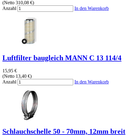
(Netto 310,08 €)
Anzahl
In den Warenkorb
Luftfilter baugleich MANN C 13 114/4
15,95 €
(Netto 13,40 €)
Anzahl
In den Warenkorb
Schlauchschelle 50 - 70mm, 12mm breit