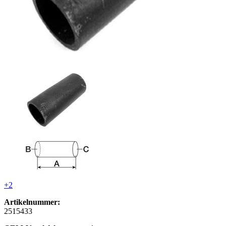
+2
Artikelnummer:
2515433