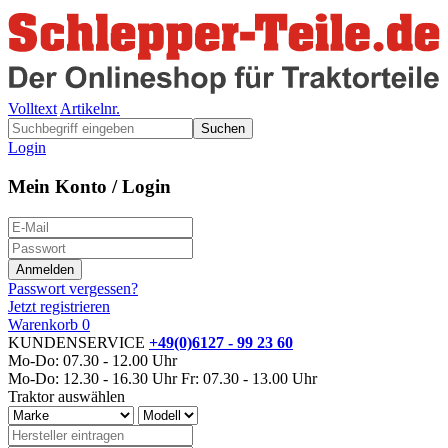
Volltext
Artikelnr.
Suchen
Login
Mein Konto / Login
Passwort vergessen?
Jetzt registrieren
Warenkorb
0
KUNDENSERVICE
+49(0)6127 - 99 23 60
Mo-Do: 07.30 - 12.00 Uhr
Mo-Do: 12.30 - 16.30 Uhr
Fr: 07.30 - 13.00 Uhr
Traktor auswählen