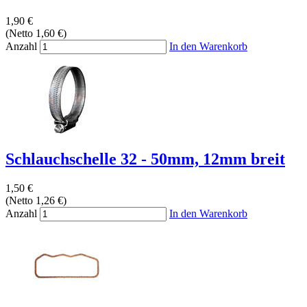
1,90 €
(Netto 1,60 €)
Anzahl
In den Warenkorb
Schlauchschelle 32 - 50mm, 12mm breit
1,50 €
(Netto 1,26 €)
Anzahl
In den Warenkorb