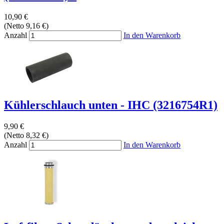
10,90 €
(Netto 9,16 €)
Anzahl
In den Warenkorb
Kühlerschlauch unten - IHC (3216754R1)
9,90 €
(Netto 8,32 €)
Anzahl
In den Warenkorb