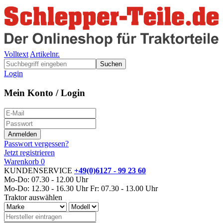
Volltext
Artikelnr.
Suchen
Login
Mein Konto / Login
Passwort vergessen?
Jetzt registrieren
Warenkorb
0
KUNDENSERVICE
+49(0)6127 - 99 23 60
Mo-Do: 07.30 - 12.00 Uhr
Mo-Do: 12.30 - 16.30 Uhr
Fr: 07.30 - 13.00 Uhr
Traktor auswählen