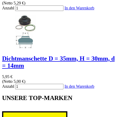
(Netto 5,29 €)
Anzahl
In den Warenkorb
Dichtmanschette D = 35mm, H = 30mm, d
= 14mm
5,95 €
(Netto 5,00 €)
Anzahl
In den Warenkorb
UNSERE TOP-MARKEN