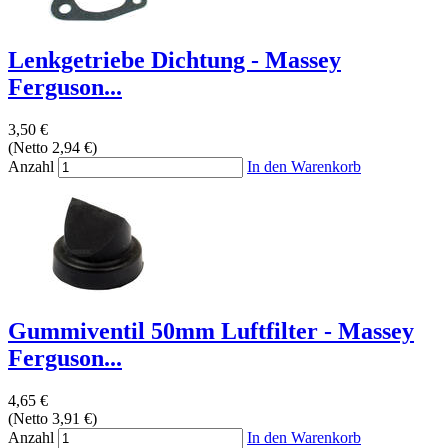
Lenkgetriebe Dichtung - Massey
Ferguson...
3,50 €
(Netto 2,94 €)
Anzahl
In den Warenkorb
Gummiventil 50mm Luftfilter - Massey
Ferguson...
4,65 €
(Netto 3,91 €)
Anzahl
In den Warenkorb