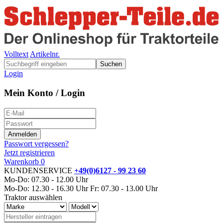
Volltext
Artikelnr.
Suchen
Login
Mein Konto / Login
Passwort vergessen?
Jetzt registrieren
Warenkorb
0
KUNDENSERVICE
+49(0)6127 - 99 23 60
Mo-Do: 07.30 - 12.00 Uhr
Mo-Do: 12.30 - 16.30 Uhr
Fr: 07.30 - 13.00 Uhr
Traktor auswählen