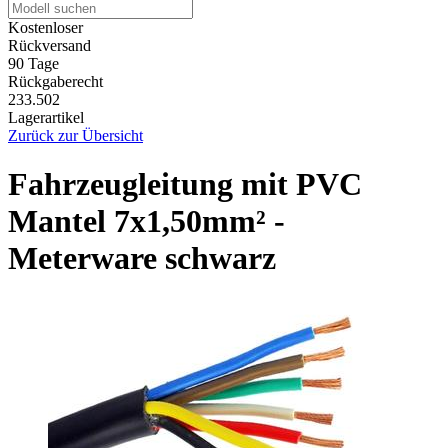
Kostenloser
Rückversand
90 Tage
Rückgaberecht
233.502
Lagerartikel
Zurück zur Übersicht
Fahrzeugleitung mit PVC
Mantel 7x1,50mm² -
Meterware schwarz