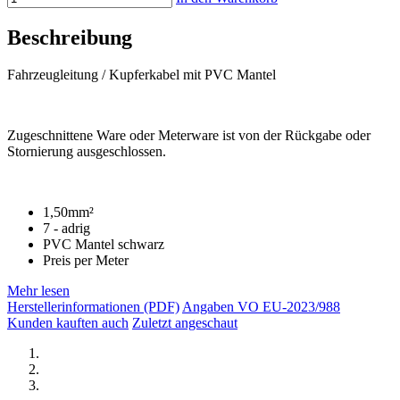
Beschreibung
Fahrzeugleitung / Kupferkabel mit PVC Mantel
Zugeschnittene Ware oder Meterware ist von der Rückgabe oder
Stornierung ausgeschlossen.
1,50mm²
7 - adrig
PVC Mantel schwarz
Preis per Meter
Mehr lesen
Herstellerinformationen (PDF)
Angaben VO EU-2023/988
Kunden kauften auch
Zuletzt angeschaut