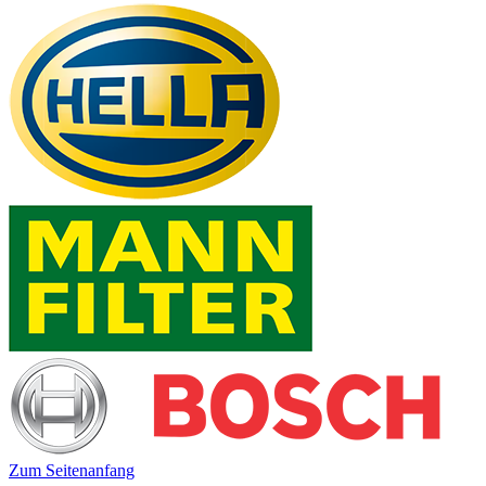
Zum Seitenanfang