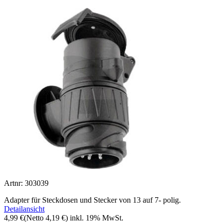
Artnr: 303039
Adapter für Steckdosen und Stecker von 13 auf 7- polig.
Detailansicht
4,99 €
(Netto 4,19 €)
inkl. 19% MwSt.