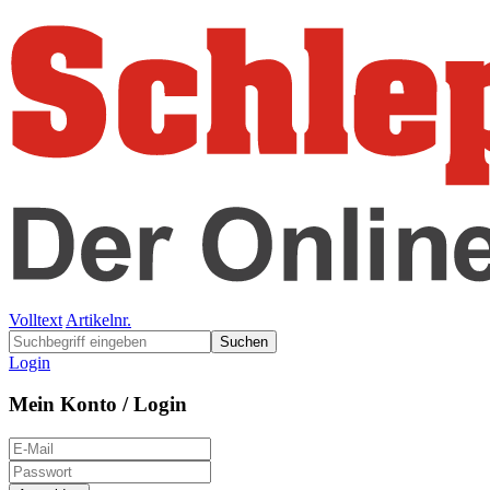
Volltext
Artikelnr.
Suchen
Login
Mein Konto / Login