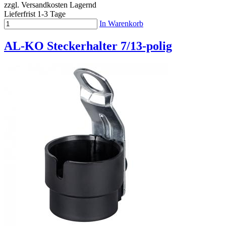
zzgl. Versandkosten
Lagernd
Lieferfrist 1-3 Tage
In Warenkorb
AL-KO Steckerhalter 7/13-polig