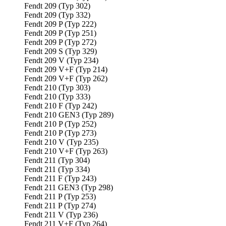
Fendt 209 (Typ 302)
Fendt 209 (Typ 332)
Fendt 209 P (Typ 222)
Fendt 209 P (Typ 251)
Fendt 209 P (Typ 272)
Fendt 209 S (Typ 329)
Fendt 209 V (Typ 234)
Fendt 209 V+F (Typ 214)
Fendt 209 V+F (Typ 262)
Fendt 210 (Typ 303)
Fendt 210 (Typ 333)
Fendt 210 F (Typ 242)
Fendt 210 GEN3 (Typ 289)
Fendt 210 P (Typ 252)
Fendt 210 P (Typ 273)
Fendt 210 V (Typ 235)
Fendt 210 V+F (Typ 263)
Fendt 211 (Typ 304)
Fendt 211 (Typ 334)
Fendt 211 F (Typ 243)
Fendt 211 GEN3 (Typ 298)
Fendt 211 P (Typ 253)
Fendt 211 P (Typ 274)
Fendt 211 V (Typ 236)
Fendt 211 V+F (Typ 264)