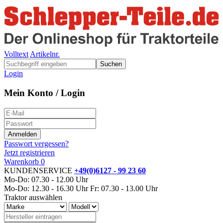
Volltext
Artikelnr.
Suchen
Login
Mein Konto / Login
Passwort vergessen?
Jetzt registrieren
Warenkorb
0
KUNDENSERVICE
+49(0)6127 - 99 23 60
Mo-Do: 07.30 - 12.00 Uhr
Mo-Do: 12.30 - 16.30 Uhr
Fr: 07.30 - 13.00 Uhr
Traktor auswählen