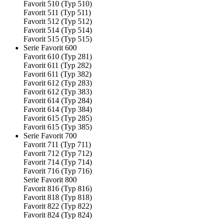
Favorit 510 (Typ 510)
Favorit 511 (Typ 511)
Favorit 512 (Typ 512)
Favorit 514 (Typ 514)
Favorit 515 (Typ 515)
Serie Favorit 600
Favorit 610 (Typ 281)
Favorit 611 (Typ 282)
Favorit 611 (Typ 382)
Favorit 612 (Typ 283)
Favorit 612 (Typ 383)
Favorit 614 (Typ 284)
Favorit 614 (Typ 384)
Favorit 615 (Typ 285)
Favorit 615 (Typ 385)
Serie Favorit 700
Favorit 711 (Typ 711)
Favorit 712 (Typ 712)
Favorit 714 (Typ 714)
Favorit 716 (Typ 716)
Serie Favorit 800
Favorit 816 (Typ 816)
Favorit 818 (Typ 818)
Favorit 822 (Typ 822)
Favorit 824 (Typ 824)