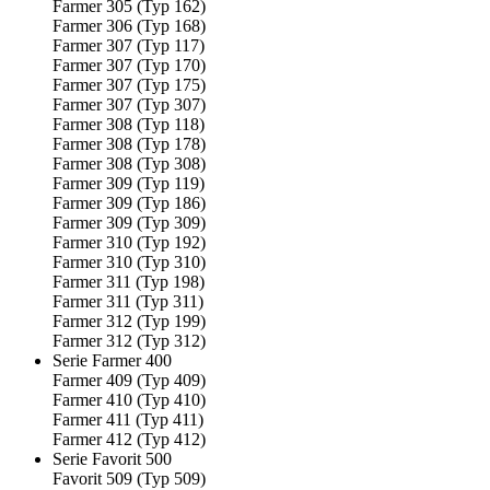
Farmer 305 (Typ 162)
Farmer 306 (Typ 168)
Farmer 307 (Typ 117)
Farmer 307 (Typ 170)
Farmer 307 (Typ 175)
Farmer 307 (Typ 307)
Farmer 308 (Typ 118)
Farmer 308 (Typ 178)
Farmer 308 (Typ 308)
Farmer 309 (Typ 119)
Farmer 309 (Typ 186)
Farmer 309 (Typ 309)
Farmer 310 (Typ 192)
Farmer 310 (Typ 310)
Farmer 311 (Typ 198)
Farmer 311 (Typ 311)
Farmer 312 (Typ 199)
Farmer 312 (Typ 312)
Serie Farmer 400
Farmer 409 (Typ 409)
Farmer 410 (Typ 410)
Farmer 411 (Typ 411)
Farmer 412 (Typ 412)
Serie Favorit 500
Favorit 509 (Typ 509)