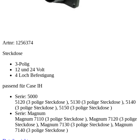
Artnr: 1256374
Steckdose
3-Polig
12 und 24 Volt
4 Loch Befestigung
passend für Case IH
Serie: 5000
5120 (3 polige Steckdose ), 5130 (3 polige Steckdose ), 5140
(3 polige Steckdose ), 5150 (3 polige Steckdose )
Serie: Magnum
Magnum 7110 (3 polige Steckdose ), Magnum 7120 (3 polige
Steckdose ), Magnum 7130 (3 polige Steckdose ), Magnum
7140 (3 polige Steckdose )