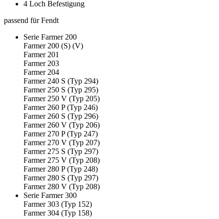
4 Loch Befestigung
passend für Fendt
Serie Farmer 200
Farmer 200 (S) (V)
Farmer 201
Farmer 203
Farmer 204
Farmer 240 S (Typ 294)
Farmer 250 S (Typ 295)
Farmer 250 V (Typ 205)
Farmer 260 P (Typ 246)
Farmer 260 S (Typ 296)
Farmer 260 V (Typ 206)
Farmer 270 P (Typ 247)
Farmer 270 V (Typ 207)
Farmer 275 S (Typ 297)
Farmer 275 V (Typ 208)
Farmer 280 P (Typ 248)
Farmer 280 S (Typ 297)
Farmer 280 V (Typ 208)
Serie Farmer 300
Farmer 303 (Typ 152)
Farmer 304 (Typ 158)