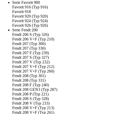
Serie Favorit 900
Favorit 916 (Typ 916)
Favorit 918
Favorit 920 (Typ 920)
Favorit 924 (Typ 924)
Favorit 926 (Typ 926)
Serie Fendt 200
Fendt 206 S (Typ 326)
Fendt 206 V+F (Typ 210)
Fendt 207 (Typ 300)
Fendt 207 (Typ 330)
Fendt 207 F (Typ 239)
Fendt 207 S (Typ 327)
Fendt 207 V (Typ 232)
Fendt 207 V+F (Typ 212)
Fendt 207 V+F (Typ 260)
Fendt 208 (Typ 301)
Fendt 208 (Typ 331)
Fendt 208 F (Typ 240)
Fendt 208 GEN3 (Typ 287)
Fendt 208 P (Typ 221)
Fendt 208 S (Typ 328)
Fendt 208 V (Typ 233)
Fendt 208 V+F (Typ 213)
Fendt 208 V+F (Typ 261)