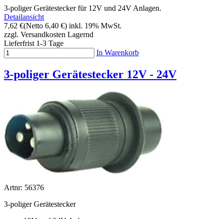
3-poliger Gerätestecker für 12V und 24V Anlagen.
Detailansicht
7,62 €
(Netto 6,40 €)
inkl. 19% MwSt.
zzgl. Versandkosten
Lagernd
Lieferfrist 1-3 Tage
In Warenkorb
3-poliger Gerätestecker 12V - 24V
Artnr: 56376
3-poliger Gerätestecker