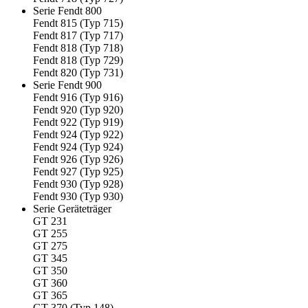
Serie Fendt 800
Fendt 815 (Typ 715)
Fendt 817 (Typ 717)
Fendt 818 (Typ 718)
Fendt 818 (Typ 729)
Fendt 820 (Typ 731)
Serie Fendt 900
Fendt 916 (Typ 916)
Fendt 920 (Typ 920)
Fendt 922 (Typ 919)
Fendt 924 (Typ 922)
Fendt 924 (Typ 924)
Fendt 926 (Typ 926)
Fendt 927 (Typ 925)
Fendt 930 (Typ 928)
Fendt 930 (Typ 930)
Serie Geräteträger
GT 231
GT 255
GT 275
GT 345
GT 350
GT 360
GT 365
GT 370 (Typ 148)