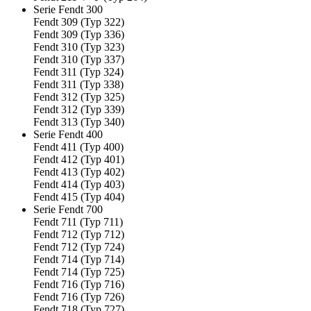
Serie Fendt 300
Fendt 309 (Typ 322)
Fendt 309 (Typ 336)
Fendt 310 (Typ 323)
Fendt 310 (Typ 337)
Fendt 311 (Typ 324)
Fendt 311 (Typ 338)
Fendt 312 (Typ 325)
Fendt 312 (Typ 339)
Fendt 313 (Typ 340)
Serie Fendt 400
Fendt 411 (Typ 400)
Fendt 412 (Typ 401)
Fendt 413 (Typ 402)
Fendt 414 (Typ 403)
Fendt 415 (Typ 404)
Serie Fendt 700
Fendt 711 (Typ 711)
Fendt 712 (Typ 712)
Fendt 712 (Typ 724)
Fendt 714 (Typ 714)
Fendt 714 (Typ 725)
Fendt 716 (Typ 716)
Fendt 716 (Typ 726)
Fendt 718 (Typ 727)