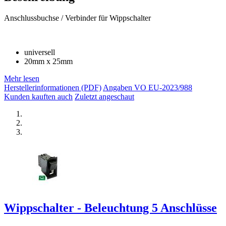
Anschlussbuchse / Verbinder für Wippschalter
universell
20mm x 25mm
Mehr lesen
Herstellerinformationen (PDF)
Angaben VO EU-2023/988
Kunden kauften auch
Zuletzt angeschaut
Wippschalter - Beleuchtung 5 Anschlüsse