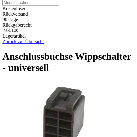
Kostenloser
Rückversand
90 Tage
Rückgaberecht
233.149
Lagerartikel
Zurück zur Übersicht
Anschlussbuchse Wippschalter
- universell