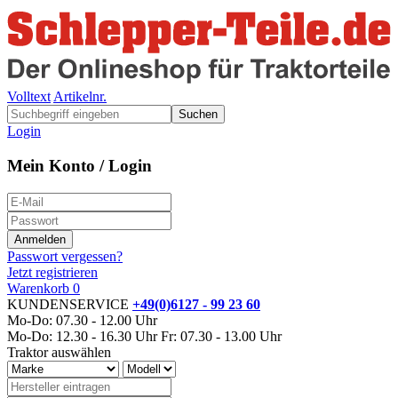
Volltext
Artikelnr.
Suchen
Login
Mein Konto / Login
Passwort vergessen?
Jetzt registrieren
Warenkorb
0
KUNDENSERVICE
+49(0)6127 - 99 23 60
Mo-Do: 07.30 - 12.00 Uhr
Mo-Do: 12.30 - 16.30 Uhr
Fr: 07.30 - 13.00 Uhr
Traktor auswählen