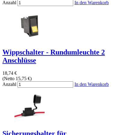
Anzahl
In den Warenkorb
Wippschalter - Rundumleuchte 2
Anschlüsse
18,74 €
(Netto 15,75 €)
Anzahl
In den Warenkorb
Sicherungshalter für