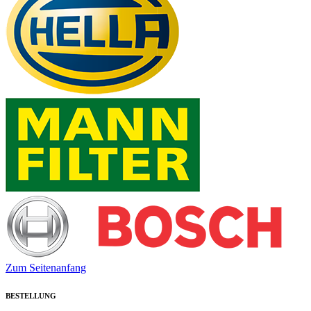
Zum Seitenanfang
BESTELLUNG