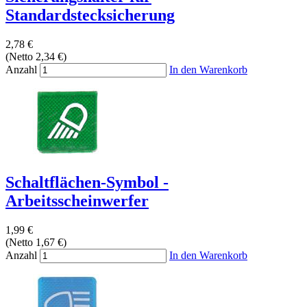
Standardstecksicherung
2,78 €
(Netto 2,34 €)
Anzahl
In den Warenkorb
Schaltflächen-Symbol -
Arbeitsscheinwerfer
1,99 €
(Netto 1,67 €)
Anzahl
In den Warenkorb