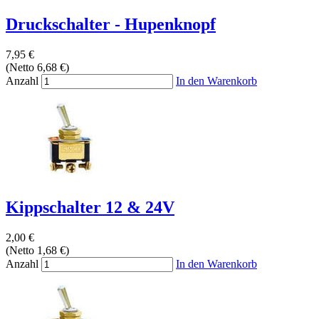
Druckschalter - Hupenknopf
7,95 €
(Netto 6,68 €)
Anzahl
In den Warenkorb
Kippschalter 12 & 24V
2,00 €
(Netto 1,68 €)
Anzahl
In den Warenkorb