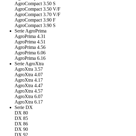
AgroCompact 3.50 S
AgroCompact 3.50 V/F
AgroCompact 3.70 V/F
AgroCompact 3.90 F
AgroCompact 3.90 S
Serie AgroPrima
AgroPrima 4.31
AgroPrima 4.51
AgroPrima 4.56
AgroPrima 6.06
AgroPrima 6.16
Serie AgroXtra
AgroXtra 3.57
AgroXtra 4.07
AgroXtra 4.17
AgroXtra 4.47
AgroXtra 4.57
AgroXtra 6.07
AgroXtra 6.17
Serie DX
DX 80
DX 85
DX 86
DX 90
DX 92