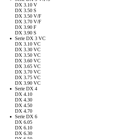
DX 3.10 V
DX 3.50 S
DX 3.50 V/F
DX 3.70 V/F
DX 3.90 F
DX 3.90 S
Serie DX 3 VC
DX 3.10 VC
DX 3.30 VC
DX 3.50 VC
DX 3.60 VC
DX 3.65 VC
DX 3.70 VC
DX 3.75 VC
DX 3.90 VC
Serie DX 4
DX 4.10
DX 4.30
DX 4.50
DX 4.70
Serie DX 6
DX 6.05
DX 6.10
DX 6.30
DX 6.50