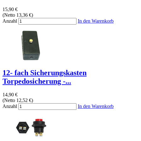
15,90 €
(Netto 13,36 €)
Anzahl
In den Warenkorb
12- fach Sicherungskasten
Torpedosicherung -...
14,90 €
(Netto 12,52 €)
Anzahl
In den Warenkorb