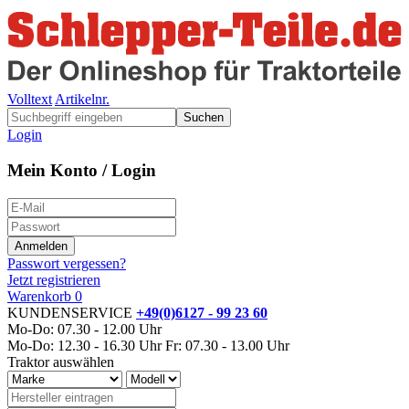
Volltext
Artikelnr.
Suchen
Login
Mein Konto / Login
Passwort vergessen?
Jetzt registrieren
Warenkorb
0
KUNDENSERVICE
+49(0)6127 - 99 23 60
Mo-Do: 07.30 - 12.00 Uhr
Mo-Do: 12.30 - 16.30 Uhr
Fr: 07.30 - 13.00 Uhr
Traktor auswählen