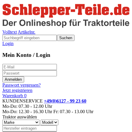
Volltext
Artikelnr.
Suchen
Login
Mein Konto / Login
Passwort vergessen?
Jetzt registrieren
Warenkorb
0
KUNDENSERVICE
+49(0)6127 - 99 23 60
Mo-Do: 07.30 - 12.00 Uhr
Mo-Do: 12.30 - 16.30 Uhr
Fr: 07.30 - 13.00 Uhr
Traktor auswählen