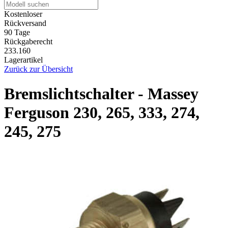
Kostenloser
Rückversand
90 Tage
Rückgaberecht
233.160
Lagerartikel
Zurück zur Übersicht
Bremslichtschalter - Massey
Ferguson 230, 265, 333, 274,
245, 275