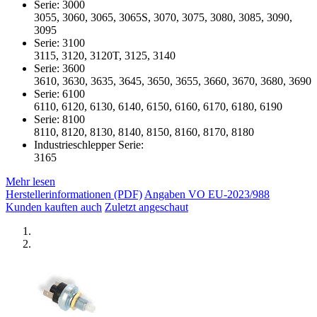
Serie: 3000
3055, 3060, 3065, 3065S, 3070, 3075, 3080, 3085, 3090,
3095
Serie: 3100
3115, 3120, 3120T, 3125, 3140
Serie: 3600
3610, 3630, 3635, 3645, 3650, 3655, 3660, 3670, 3680, 3690
Serie: 6100
6110, 6120, 6130, 6140, 6150, 6160, 6170, 6180, 6190
Serie: 8100
8110, 8120, 8130, 8140, 8150, 8160, 8170, 8180
Industrieschlepper Serie:
3165
Mehr lesen
Herstellerinformationen (PDF)
Angaben VO EU-2023/988
Kunden kauften auch
Zuletzt angeschaut