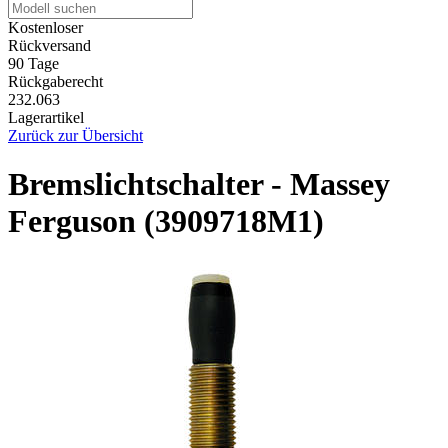
Kostenloser
Rückversand
90 Tage
Rückgaberecht
232.063
Lagerartikel
Zurück zur Übersicht
Bremslichtschalter - Massey
Ferguson (3909718M1)