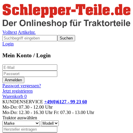
Volltext
Artikelnr.
Suchen
Login
Mein Konto / Login
Passwort vergessen?
Jetzt registrieren
Warenkorb
0
KUNDENSERVICE
+49(0)6127 - 99 23 60
Mo-Do: 07.30 - 12.00 Uhr
Mo-Do: 12.30 - 16.30 Uhr
Fr: 07.30 - 13.00 Uhr
Traktor auswählen