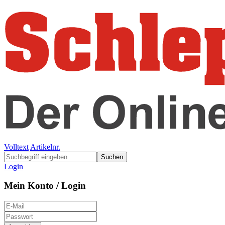
Volltext
Artikelnr.
Suchen
Login
Mein Konto / Login