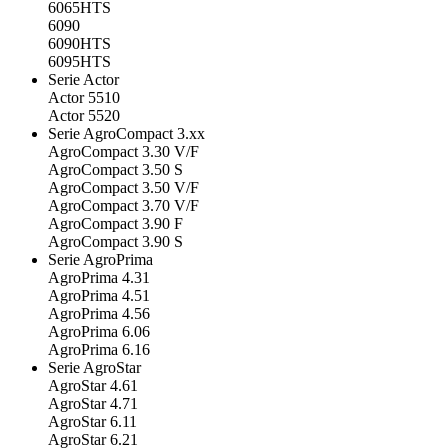
6065HTS
6090
6090HTS
6095HTS
Serie Actor
Actor 5510
Actor 5520
Serie AgroCompact 3.xx
AgroCompact 3.30 V/F
AgroCompact 3.50 S
AgroCompact 3.50 V/F
AgroCompact 3.70 V/F
AgroCompact 3.90 F
AgroCompact 3.90 S
Serie AgroPrima
AgroPrima 4.31
AgroPrima 4.51
AgroPrima 4.56
AgroPrima 6.06
AgroPrima 6.16
Serie AgroStar
AgroStar 4.61
AgroStar 4.71
AgroStar 6.11
AgroStar 6.21