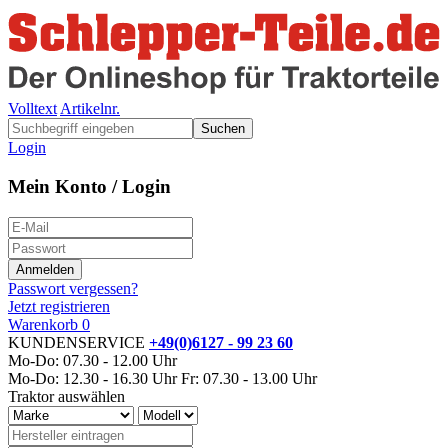
Volltext
Artikelnr.
Suchen
Login
Mein Konto / Login
Passwort vergessen?
Jetzt registrieren
Warenkorb
0
KUNDENSERVICE
+49(0)6127 - 99 23 60
Mo-Do: 07.30 - 12.00 Uhr
Mo-Do: 12.30 - 16.30 Uhr
Fr: 07.30 - 13.00 Uhr
Traktor auswählen