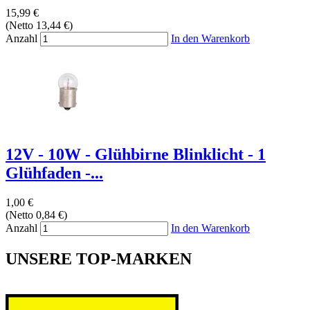
15,99 €
(Netto 13,44 €)
Anzahl
In den Warenkorb
12V - 10W - Glühbirne Blinklicht - 1
Glühfaden -...
1,00 €
(Netto 0,84 €)
Anzahl
In den Warenkorb
UNSERE TOP-MARKEN