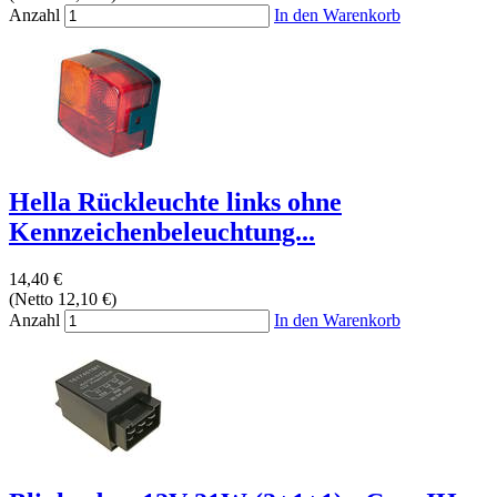
Anzahl
In den Warenkorb
Hella Rückleuchte links ohne
Kennzeichenbeleuchtung...
14,40 €
(Netto 12,10 €)
Anzahl
In den Warenkorb