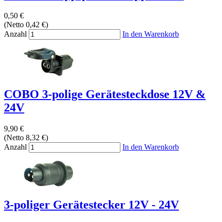
0,50 €
(Netto 0,42 €)
Anzahl
In den Warenkorb
COBO 3-polige Gerätesteckdose 12V &
24V
9,90 €
(Netto 8,32 €)
Anzahl
In den Warenkorb
3-poliger Gerätestecker 12V - 24V