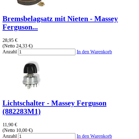
Bremsbelagsatz mit Nieten - Massey
Ferguson...
28,95 €
(Netto 24,33 €)
Anzahl
In den Warenkorb
Lichtschalter - Massey Ferguson
(882283M1)
11,90 €
(Netto 10,00 €)
Anzahl
In den Warenkorb