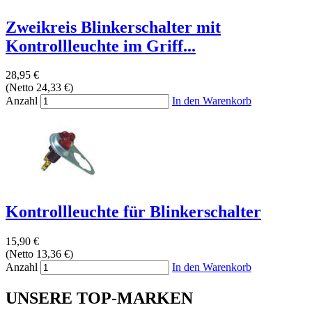
Zweikreis Blinkerschalter mit
Kontrollleuchte im Griff...
28,95 €
(Netto 24,33 €)
Anzahl
In den Warenkorb
Kontrollleuchte für Blinkerschalter
15,90 €
(Netto 13,36 €)
Anzahl
In den Warenkorb
UNSERE TOP-MARKEN