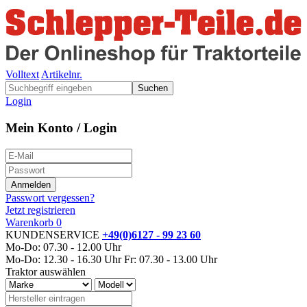
Volltext
Artikelnr.
Suchen
Login
Mein Konto / Login
Passwort vergessen?
Jetzt registrieren
Warenkorb
0
KUNDENSERVICE
+49(0)6127 - 99 23 60
Mo-Do: 07.30 - 12.00 Uhr
Mo-Do: 12.30 - 16.30 Uhr
Fr: 07.30 - 13.00 Uhr
Traktor auswählen