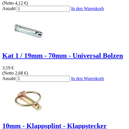
(Netto 4,12 €)
Anzahl
In den Warenkorb
Kat 1 / 19mm - 70mm - Universal Bolzen
3,19 €
(Netto 2,68 €)
Anzahl
In den Warenkorb
10mm - Klappsplint - Klappstecker