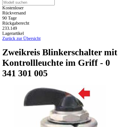
Kostenloser
Rückversand
90 Tage
Rückgaberecht
233.149
Lagerartikel
Zurück zur Übersicht
Zweikreis Blinkerschalter mit
Kontrollleuchte im Griff - 0
341 301 005