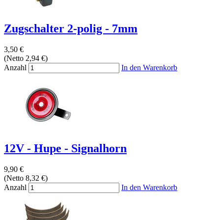
Zugschalter 2-polig - 7mm
3,50 €
(Netto 2,94 €)
Anzahl
In den Warenkorb
12V - Hupe - Signalhorn
9,90 €
(Netto 8,32 €)
Anzahl
In den Warenkorb