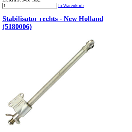
In Warenkorb
Stabilisator rechts - New Holland
(5180006)