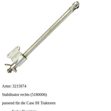
Artnr: 3215974
Stabilisator rechts (5180006)
passend für die Case IH Traktoren