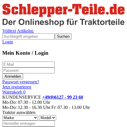
Volltext
Artikelnr.
Suchen
Login
Mein Konto / Login
Passwort vergessen?
Jetzt registrieren
Warenkorb
0
KUNDENSERVICE
+49(0)6127 - 99 23 60
Mo-Do: 07.30 - 12.00 Uhr
Mo-Do: 12.30 - 16.30 Uhr
Fr: 07.30 - 13.00 Uhr
Traktor auswählen