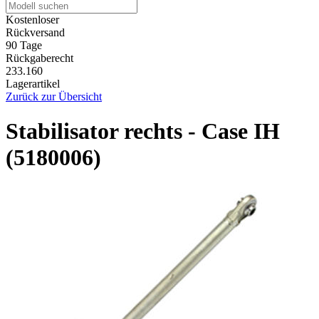
Kostenloser
Rückversand
90 Tage
Rückgaberecht
233.160
Lagerartikel
Zurück zur Übersicht
Stabilisator rechts - Case IH
(5180006)