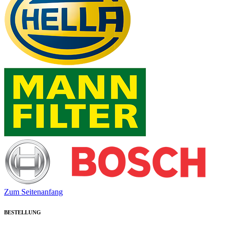
Zum Seitenanfang
BESTELLUNG