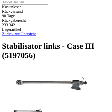
Kostenloser
Rückversand
90 Tage
Rückgaberecht
233.342
Lagerartikel
Zurück zur Übersicht
Stabilisator links - Case IH
(5197056)