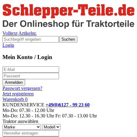
Volltext
Artikelnr.
Suchen
Login
Mein Konto / Login
Passwort vergessen?
Jetzt registrieren
Warenkorb
0
KUNDENSERVICE
+49(0)6127 - 99 23 60
Mo-Do: 07.30 - 12.00 Uhr
Mo-Do: 12.30 - 16.30 Uhr
Fr: 07.30 - 13.00 Uhr
Traktor auswählen