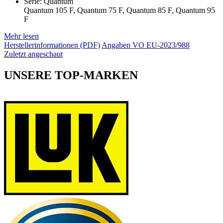
Serie: Quantum
Quantum 105 F, Quantum 75 F, Quantum 85 F, Quantum 95
F
Mehr lesen
Herstellerinformationen (PDF)
Angaben VO EU-2023/988
Zuletzt angeschaut
UNSERE TOP-MARKEN