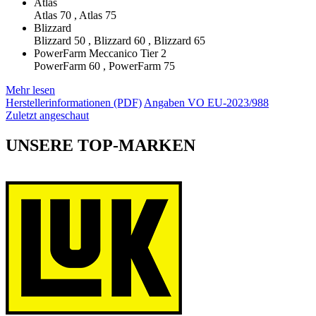
Atlas
Atlas 70 , Atlas 75
Blizzard
Blizzard 50 , Blizzard 60 , Blizzard 65
PowerFarm Meccanico Tier 2
PowerFarm 60 , PowerFarm 75
Mehr lesen
Herstellerinformationen (PDF)
Angaben VO EU-2023/988
Zuletzt angeschaut
UNSERE TOP-MARKEN