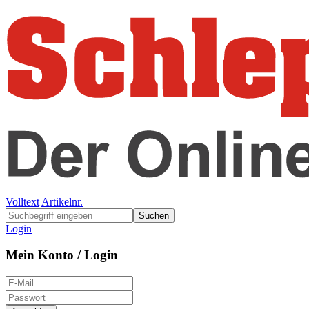
Volltext
Artikelnr.
Suchen
Login
Mein Konto / Login