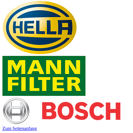
Zum Seitenanfang