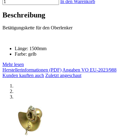
In den Warenkorb
Beschreibung
Betätigungskette für den Oberlenker
Länge: 1500mm
Farbe: gelb
Mehr lesen
Herstellerinformationen (PDF)
Angaben VO EU-2023/988
Kunden kauften auch
Zuletzt angeschaut