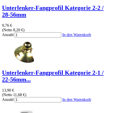
Unterlenker-Fangprofil Kategorie 2-2 /
28-56mm
9,76 €
(Netto 8,20 €)
Anzahl
In den Warenkorb
Unterlenker-Fangprofil Kategorie 2-1 /
22-56mm...
13,90 €
(Netto 11,68 €)
Anzahl
In den Warenkorb