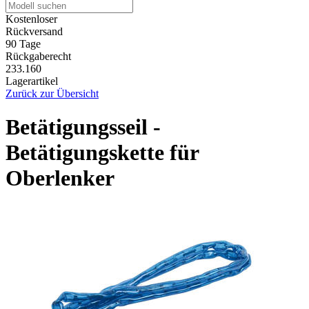
Kostenloser
Rückversand
90 Tage
Rückgaberecht
233.160
Lagerartikel
Zurück zur Übersicht
Betätigungsseil -
Betätigungskette für
Oberlenker