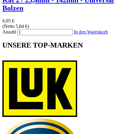
Bolzen
6,95 €
(Netto 5,84 €)
Anzahl
In den Warenkorb
UNSERE TOP-MARKEN