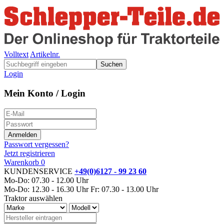
Volltext
Artikelnr.
Suchen
Login
Mein Konto / Login
Passwort vergessen?
Jetzt registrieren
Warenkorb
0
KUNDENSERVICE
+49(0)6127 - 99 23 60
Mo-Do: 07.30 - 12.00 Uhr
Mo-Do: 12.30 - 16.30 Uhr
Fr: 07.30 - 13.00 Uhr
Traktor auswählen