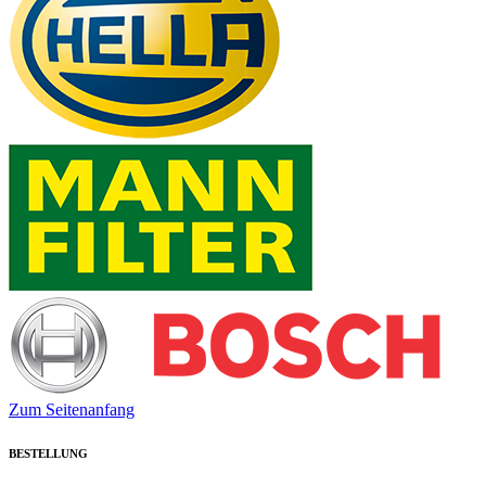
Zum Seitenanfang
BESTELLUNG