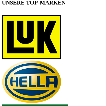
UNSERE TOP-MARKEN