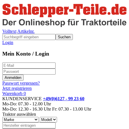
Volltext
Artikelnr.
Suchen
Login
Mein Konto / Login
Passwort vergessen?
Jetzt registrieren
Warenkorb
0
KUNDENSERVICE
+49(0)6127 - 99 23 60
Mo-Do: 07.30 - 12.00 Uhr
Mo-Do: 12.30 - 16.30 Uhr
Fr: 07.30 - 13.00 Uhr
Traktor auswählen