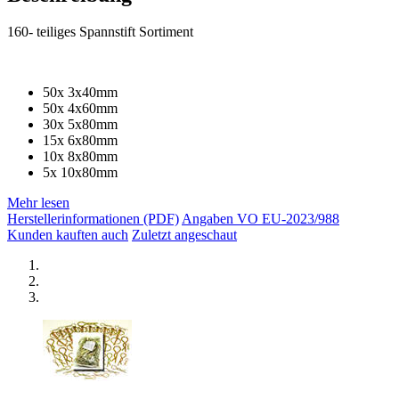
160- teiliges Spannstift Sortiment
50x 3x40mm
50x 4x60mm
30x 5x80mm
15x 6x80mm
10x 8x80mm
5x 10x80mm
Mehr lesen
Herstellerinformationen (PDF)
Angaben VO EU-2023/988
Kunden kauften auch
Zuletzt angeschaut