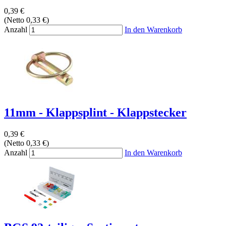
0,39 €
(Netto 0,33 €)
Anzahl
In den Warenkorb
11mm - Klappsplint - Klappstecker
0,39 €
(Netto 0,33 €)
Anzahl
In den Warenkorb