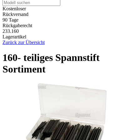
Kostenloser
Rückversand
90 Tage
Rückgaberecht
233.160
Lagerartikel
Zurück zur Übersicht
160- teiliges Spannstift
Sortiment