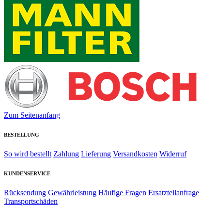
Zum Seitenanfang
BESTELLUNG
So wird bestellt
Zahlung
Lieferung
Versandkosten
Widerruf
KUNDENSERVICE
Rücksendung
Gewährleistung
Häufige Fragen
Ersatzteilanfrage
Transportschäden