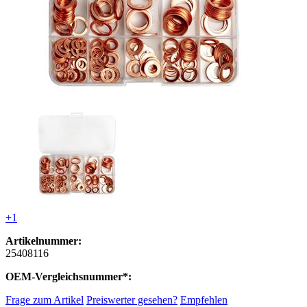
+1
Artikelnummer:
25408116
OEM-Vergleichsnummer*:
Frage zum Artikel
Preiswerter gesehen?
Empfehlen