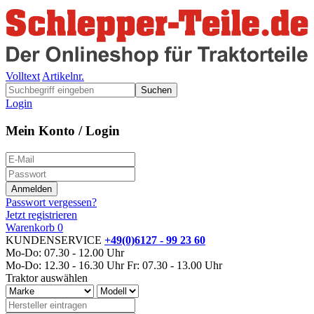
Volltext
Artikelnr.
Suchen
Login
Mein Konto / Login
Passwort vergessen?
Jetzt registrieren
Warenkorb
0
KUNDENSERVICE
+49(0)6127 - 99 23 60
Mo-Do: 07.30 - 12.00 Uhr
Mo-Do: 12.30 - 16.30 Uhr
Fr: 07.30 - 13.00 Uhr
Traktor auswählen