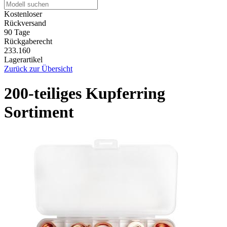
Kostenloser
Rückversand
90 Tage
Rückgaberecht
233.160
Lagerartikel
Zurück zur Übersicht
200-teiliges Kupferring
Sortiment