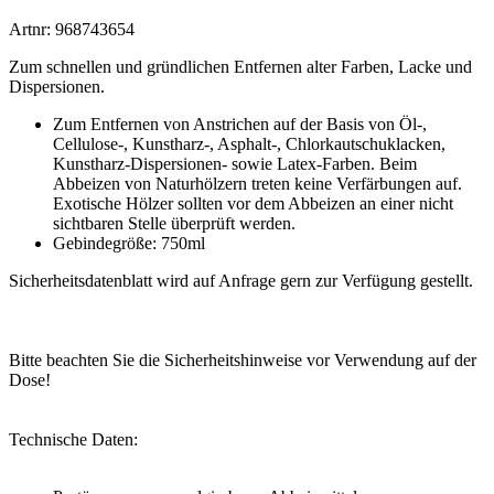
Artnr: 968743654
Zum schnellen und gründlichen Entfernen alter Farben, Lacke und
Dispersionen.
Zum Entfernen von Anstrichen auf der Basis von Öl-,
Cellulose-, Kunstharz-, Asphalt-, Chlorkautschuklacken,
Kunstharz-Dispersionen- sowie Latex-Farben. Beim
Abbeizen von Naturhölzern treten keine Verfärbungen auf.
Exotische Hölzer sollten vor dem Abbeizen an einer nicht
sichtbaren Stelle überprüft werden.
Gebindegröße: 750ml
Sicherheitsdatenblatt wird auf Anfrage gern zur Verfügung gestellt.
Bitte beachten Sie die Sicherheitshinweise vor Verwendung auf der
Dose!
Technische Daten: