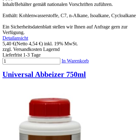
Inhalt/Behälter gemäß nationalen Vorschriften zuführen.
Enthält: Kohlenwasserstoffe, C7, n-Alkane, Isoalkane, Cycloalkane
Ein Sicherheitsdatenblatt stellen wir Ihnen auf Anfrage gern zur
Verfügung.
Detailansicht
5,40 €
(Netto 4,54 €)
inkl. 19% MwSt.
zzgl. Versandkosten
Lagernd
Lieferfrist 1-3 Tage
In Warenkorb
Universal Abbeizer 750ml