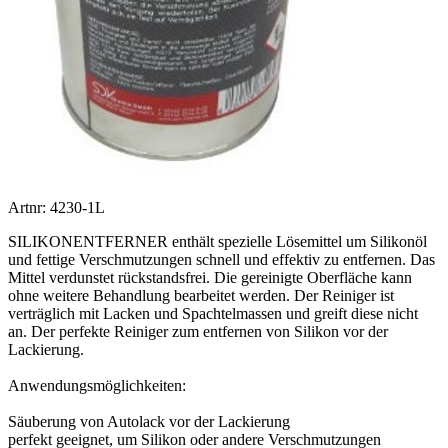
Artnr: 4230-1L
SILIKONENTFERNER enthält spezielle Lösemittel um Silikonöl
und fettige Verschmutzungen schnell und effektiv zu entfernen. Das
Mittel verdunstet rückstandsfrei. Die gereinigte Oberfläche kann
ohne weitere Behandlung bearbeitet werden. Der Reiniger ist
verträglich mit Lacken und Spachtelmassen und greift diese nicht
an. Der perfekte Reiniger zum entfernen von Silikon vor der
Lackierung.
Anwendungsmöglichkeiten:
Säuberung von Autolack vor der Lackierung
perfekt geeignet, um Silikon oder andere Verschmutzungen