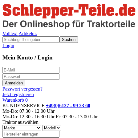
Volltext
Artikelnr.
Suchen
Login
Mein Konto / Login
Passwort vergessen?
Jetzt registrieren
Warenkorb
0
KUNDENSERVICE
+49(0)6127 - 99 23 60
Mo-Do: 07.30 - 12.00 Uhr
Mo-Do: 12.30 - 16.30 Uhr
Fr: 07.30 - 13.00 Uhr
Traktor auswählen