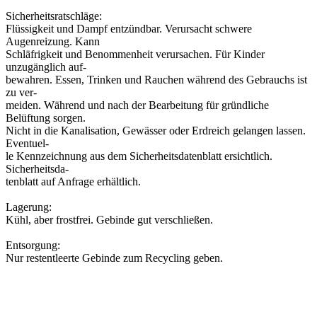
Sicherheitsratschläge:
Flüssigkeit und Dampf entzündbar. Verursacht schwere
Augenreizung. Kann
Schläfrigkeit und Benommenheit verursachen. Für Kinder
unzugänglich auf-
bewahren. Essen, Trinken und Rauchen während des Gebrauchs ist
zu ver-
meiden. Während und nach der Bearbeitung für gründliche
Belüftung sorgen.
Nicht in die Kanalisation, Gewässer oder Erdreich gelangen lassen.
Eventuel-
le Kennzeichnung aus dem Sicherheitsdatenblatt ersichtlich.
Sicherheitsda-
tenblatt auf Anfrage erhältlich.
Lagerung:
Kühl, aber frostfrei. Gebinde gut verschließen.
Entsorgung:
Nur restentleerte Gebinde zum Recycling geben.