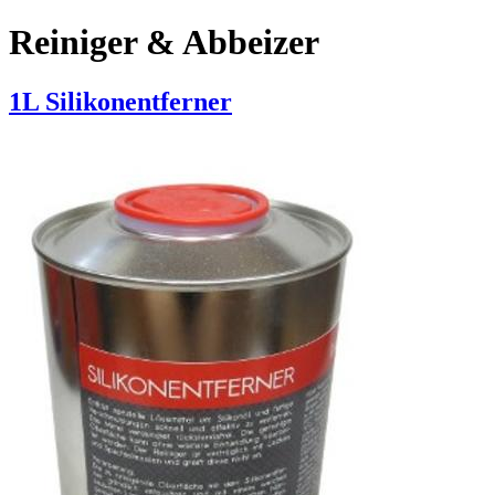
Reiniger & Abbeizer
1L Silikonentferner