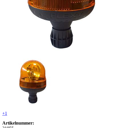
+1
Artikelnummer: