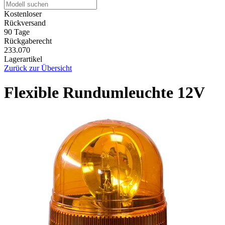
Kostenloser
Rückversand
90 Tage
Rückgaberecht
233.070
Lagerartikel
Zurück zur Übersicht
Flexible Rundumleuchte 12V