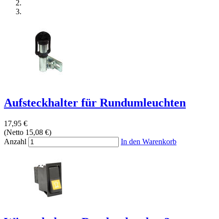
Aufsteckhalter für Rundumleuchten
17,95 €
(Netto 15,08 €)
Anzahl
In den Warenkorb