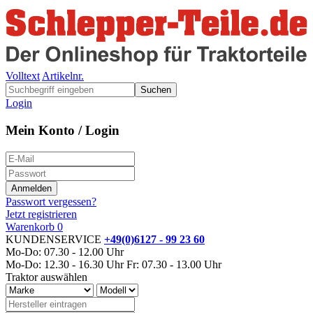
Volltext
Artikelnr.
Suchen
Login
Mein Konto / Login
Passwort vergessen?
Jetzt registrieren
Warenkorb
0
KUNDENSERVICE
+49(0)6127 - 99 23 60
Mo-Do: 07.30 - 12.00 Uhr
Mo-Do: 12.30 - 16.30 Uhr
Fr: 07.30 - 13.00 Uhr
Traktor auswählen