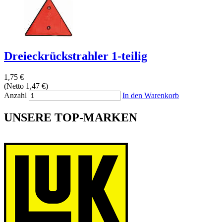
Dreieckrückstrahler 1-teilig
1,75 €
(Netto 1,47 €)
Anzahl
In den Warenkorb
UNSERE TOP-MARKEN