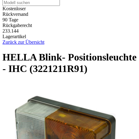
Kostenloser
Rückversand
90 Tage
Rückgaberecht
233.144
Lagerartikel
Zurück zur Übersicht
HELLA Blink- Positionsleuchte
- IHC (3221211R91)