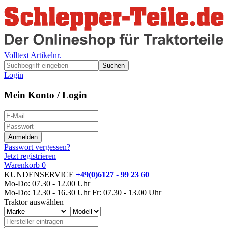
Volltext
Artikelnr.
Suchen
Login
Mein Konto / Login
Passwort vergessen?
Jetzt registrieren
Warenkorb
0
KUNDENSERVICE
+49(0)6127 - 99 23 60
Mo-Do: 07.30 - 12.00 Uhr
Mo-Do: 12.30 - 16.30 Uhr
Fr: 07.30 - 13.00 Uhr
Traktor auswählen