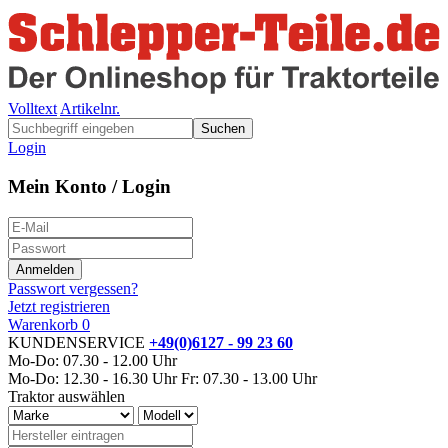
Volltext
Artikelnr.
Suchen
Login
Mein Konto / Login
Passwort vergessen?
Jetzt registrieren
Warenkorb
0
KUNDENSERVICE
+49(0)6127 - 99 23 60
Mo-Do: 07.30 - 12.00 Uhr
Mo-Do: 12.30 - 16.30 Uhr
Fr: 07.30 - 13.00 Uhr
Traktor auswählen