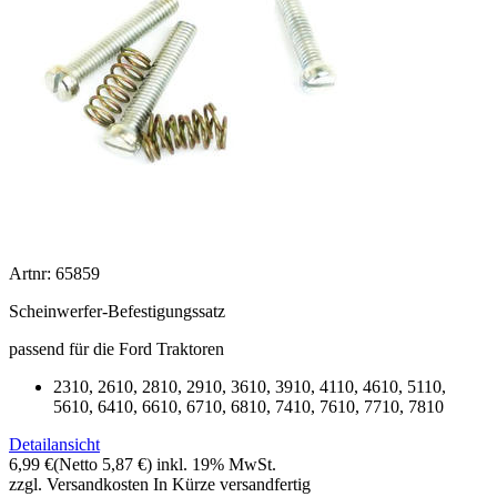
Artnr: 65859
Scheinwerfer-Befestigungssatz
passend für die Ford Traktoren
2310, 2610, 2810, 2910, 3610, 3910, 4110, 4610, 5110,
5610, 6410, 6610, 6710, 6810, 7410, 7610, 7710, 7810
Detailansicht
6,99 €
(Netto 5,87 €)
inkl. 19% MwSt.
zzgl. Versandkosten
In Kürze versandfertig