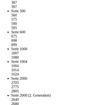
387
397
Serie 500
560
575
590
595
Serie 600
675
698
699
Serie 1000
1007
1080
Serie 1004
1004
1014
1024
Serie 2000
2705
2775
2805
Serie 2000 (2. Generation)
2640
2680