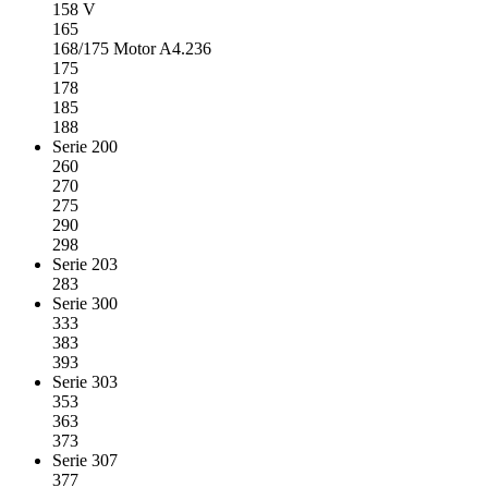
158 V
165
168/175 Motor A4.236
175
178
185
188
Serie 200
260
270
275
290
298
Serie 203
283
Serie 300
333
383
393
Serie 303
353
363
373
Serie 307
377