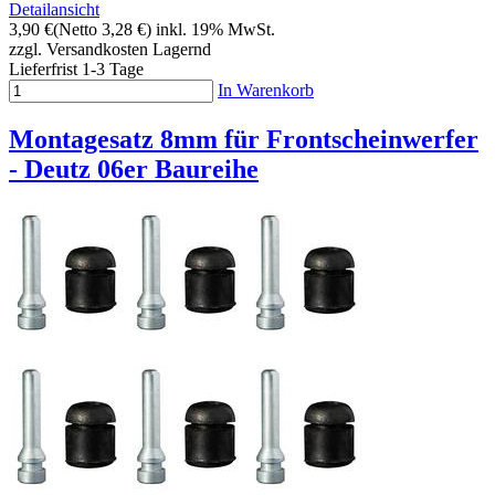
Detailansicht
3,90 €
(Netto 3,28 €)
inkl. 19% MwSt.
zzgl. Versandkosten
Lagernd
Lieferfrist 1-3 Tage
In Warenkorb
Montagesatz 8mm für Frontscheinwerfer
- Deutz 06er Baureihe