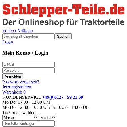
Volltext
Artikelnr.
Suchen
Login
Mein Konto / Login
Passwort vergessen?
Jetzt registrieren
Warenkorb
0
KUNDENSERVICE
+49(0)6127 - 99 23 60
Mo-Do: 07.30 - 12.00 Uhr
Mo-Do: 12.30 - 16.30 Uhr
Fr: 07.30 - 13.00 Uhr
Traktor auswählen