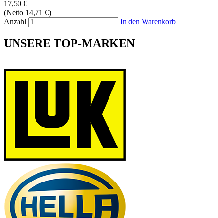
17,50 €
(Netto 14,71 €)
Anzahl
In den Warenkorb
UNSERE TOP-MARKEN