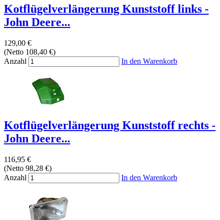
Kotflügelverlängerung Kunststoff links -
John Deere...
129,00 €
(Netto 108,40 €)
Anzahl
In den Warenkorb
Kotflügelverlängerung Kunststoff rechts -
John Deere...
116,95 €
(Netto 98,28 €)
Anzahl
In den Warenkorb