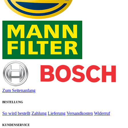
Zum Seitenanfang
BESTELLUNG
So wird bestellt
Zahlung
Lieferung
Versandkosten
Widerruf
KUNDENSERVICE