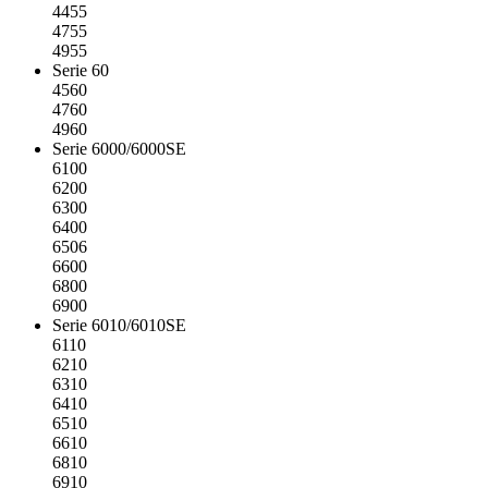
4455
4755
4955
Serie 60
4560
4760
4960
Serie 6000/6000SE
6100
6200
6300
6400
6506
6600
6800
6900
Serie 6010/6010SE
6110
6210
6310
6410
6510
6610
6810
6910