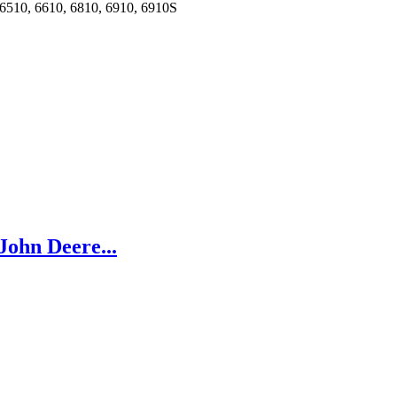
 6510, 6610, 6810, 6910, 6910S
John Deere...