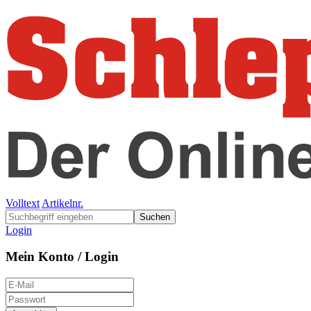
Volltext
Artikelnr.
Suchen
Login
Mein Konto / Login