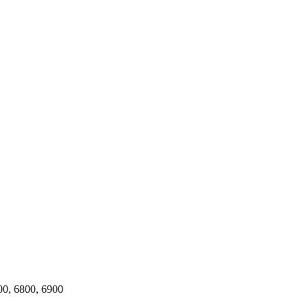
00, 6800, 6900