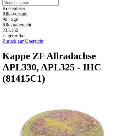
Kostenloser
Rückversand
90 Tage
Rückgaberecht
233.160
Lagerartikel
Zurück zur Übersicht
Kappe ZF Allradachse
APL330, APL325 - IHC
(81415C1)