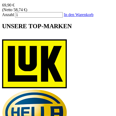
69,90 €
(Netto 58,74 €)
Anzahl
In den Warenkorb
UNSERE TOP-MARKEN