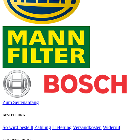
Zum Seitenanfang
BESTELLUNG
So wird bestellt
Zahlung
Lieferung
Versandkosten
Widerruf