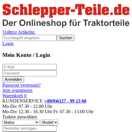
Volltext
Artikelnr.
Suchen
Login
Mein Konto / Login
Passwort vergessen?
Jetzt registrieren
Warenkorb
0
KUNDENSERVICE
+49(0)6127 - 99 23 60
Mo-Do: 07.30 - 12.00 Uhr
Mo-Do: 12.30 - 16.30 Uhr
Fr: 07.30 - 13.00 Uhr
Traktor auswählen