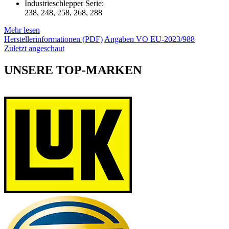
Industrieschlepper Serie:
238, 248, 258, 268, 288
Mehr lesen
Herstellerinformationen (PDF)
Angaben VO EU-2023/988
Zuletzt angeschaut
UNSERE TOP-MARKEN