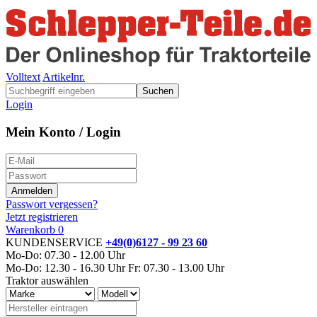
Volltext
Artikelnr.
Suchen
Login
Mein Konto / Login
Passwort vergessen?
Jetzt registrieren
Warenkorb
0
KUNDENSERVICE
+49(0)6127 - 99 23 60
Mo-Do: 07.30 - 12.00 Uhr
Mo-Do: 12.30 - 16.30 Uhr
Fr: 07.30 - 13.00 Uhr
Traktor auswählen