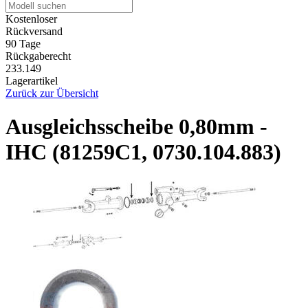
Kostenloser
Rückversand
90 Tage
Rückgaberecht
233.149
Lagerartikel
Zurück zur Übersicht
Ausgleichsscheibe 0,80mm -
IHC (81259C1, 0730.104.883)