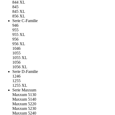
844 XL
845
845 XL
856 XL
Serie C-Familie
946
955
955 XL
956
956 XL
1046
1055
1055 XL
1056
1056 XL
Serie D-Familie
1246
1255
1255 XL
Serie Maxxum
Maxxum 5130
Maxxum 5140
Maxxum 5220
Maxxum 5230
Maxxum 5240