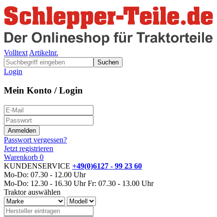
Volltext
Artikelnr.
Suchen
Login
Mein Konto / Login
Passwort vergessen?
Jetzt registrieren
Warenkorb
0
KUNDENSERVICE
+49(0)6127 - 99 23 60
Mo-Do: 07.30 - 12.00 Uhr
Mo-Do: 12.30 - 16.30 Uhr
Fr: 07.30 - 13.00 Uhr
Traktor auswählen