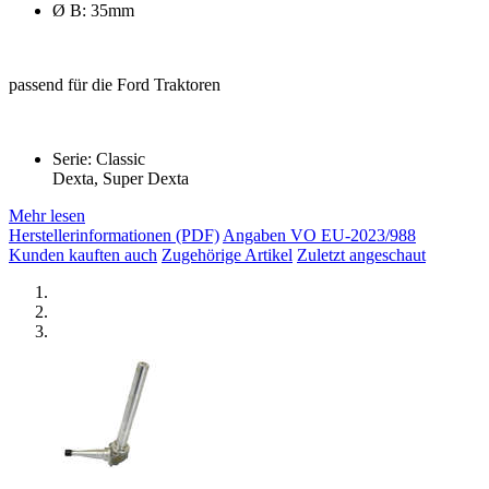
Ø B: 35mm
passend für die Ford Traktoren
Serie: Classic
Dexta, Super Dexta
Mehr lesen
Herstellerinformationen (PDF)
Angaben VO EU-2023/988
Kunden kauften auch
Zugehörige Artikel
Zuletzt angeschaut