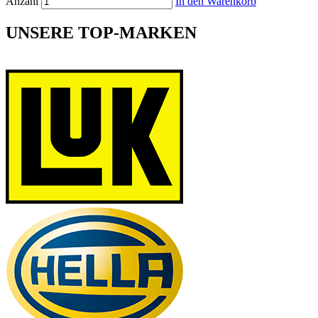
Anzahl
In den Warenkorb
UNSERE TOP-MARKEN