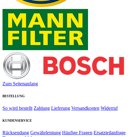
Zum Seitenanfang
BESTELLUNG
So wird bestellt
Zahlung
Lieferung
Versandkosten
Widerruf
KUNDENSERVICE
Rücksendung
Gewährleistung
Häufige Fragen
Ersatzteilanfrage