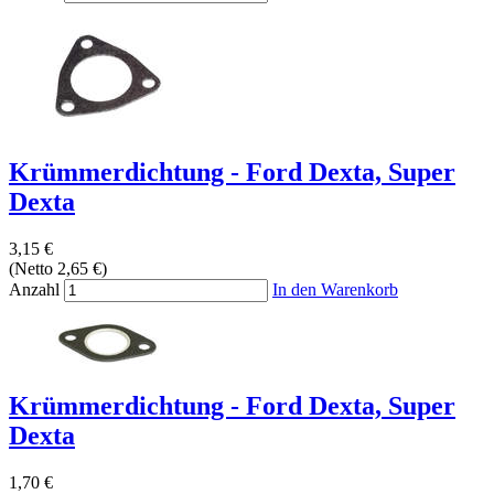
Krümmerdichtung - Ford Dexta, Super
Dexta
3,15 €
(Netto 2,65 €)
Anzahl
In den Warenkorb
Krümmerdichtung - Ford Dexta, Super
Dexta
1,70 €