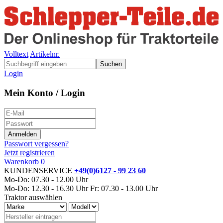
Volltext
Artikelnr.
Suchen
Login
Mein Konto / Login
Passwort vergessen?
Jetzt registrieren
Warenkorb
0
KUNDENSERVICE
+49(0)6127 - 99 23 60
Mo-Do: 07.30 - 12.00 Uhr
Mo-Do: 12.30 - 16.30 Uhr
Fr: 07.30 - 13.00 Uhr
Traktor auswählen