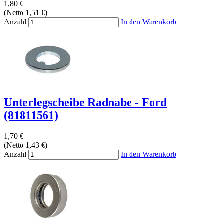
1,80 €
(Netto 1,51 €)
Anzahl
In den Warenkorb
Unterlegscheibe Radnabe - Ford
(81811561)
1,70 €
(Netto 1,43 €)
Anzahl
In den Warenkorb