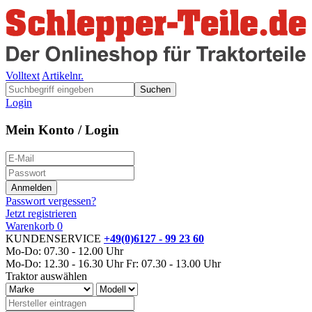
Volltext
Artikelnr.
Suchen
Login
Mein Konto / Login
Passwort vergessen?
Jetzt registrieren
Warenkorb
0
KUNDENSERVICE
+49(0)6127 - 99 23 60
Mo-Do: 07.30 - 12.00 Uhr
Mo-Do: 12.30 - 16.30 Uhr
Fr: 07.30 - 13.00 Uhr
Traktor auswählen