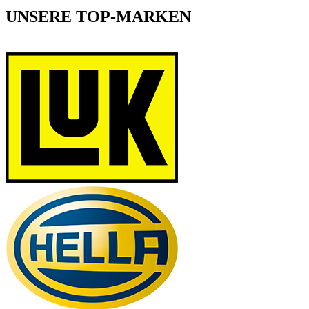
UNSERE TOP-MARKEN