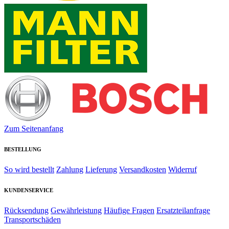
Zum Seitenanfang
BESTELLUNG
So wird bestellt
Zahlung
Lieferung
Versandkosten
Widerruf
KUNDENSERVICE
Rücksendung
Gewährleistung
Häufige Fragen
Ersatzteilanfrage
Transportschäden