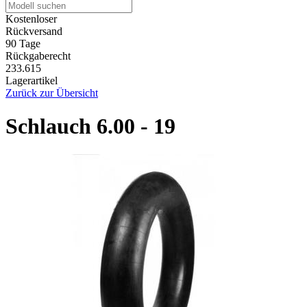
Kostenloser
Rückversand
90 Tage
Rückgaberecht
233.615
Lagerartikel
Zurück zur Übersicht
Schlauch 6.00 - 19