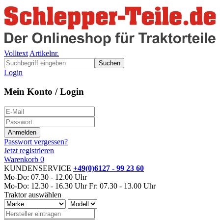
Volltext
Artikelnr.
Suchen
Login
Mein Konto / Login
Passwort vergessen?
Jetzt registrieren
Warenkorb
0
KUNDENSERVICE
+49(0)6127 - 99 23 60
Mo-Do: 07.30 - 12.00 Uhr
Mo-Do: 12.30 - 16.30 Uhr
Fr: 07.30 - 13.00 Uhr
Traktor auswählen