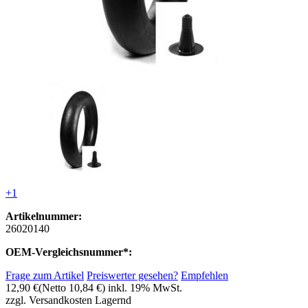
+1
Artikelnummer:
26020140
OEM-Vergleichsnummer*:
Frage zum Artikel
Preiswerter gesehen?
Empfehlen
12,90 €
(Netto 10,84 €)
inkl. 19% MwSt.
zzgl. Versandkosten
Lagernd