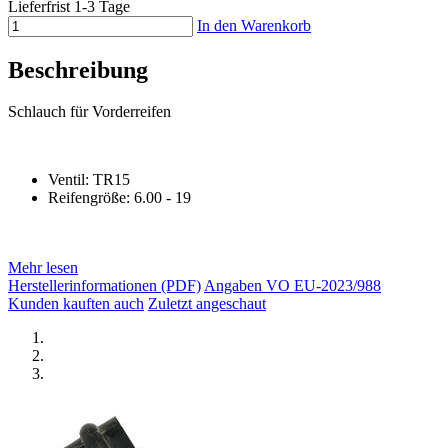
Lieferfrist 1-3 Tage
In den Warenkorb
Beschreibung
Schlauch für Vorderreifen
Ventil: TR15
Reifengröße: 6.00 - 19
Mehr lesen
Herstellerinformationen (PDF)
Angaben VO EU-2023/988
Kunden kauften auch
Zuletzt angeschaut