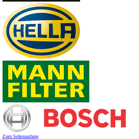
Zum Seitenanfang