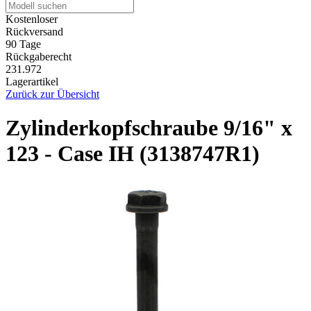
Kostenloser
Rückversand
90 Tage
Rückgaberecht
231.972
Lagerartikel
Zurück zur Übersicht
Zylinderkopfschraube 9/16" x
123 - Case IH (3138747R1)