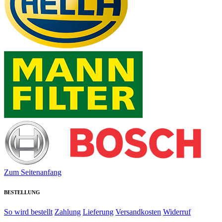
Zum Seitenanfang
BESTELLUNG
So wird bestellt
Zahlung
Lieferung
Versandkosten
Widerruf