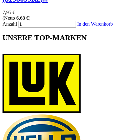
7,95 €
(Netto 6,68 €)
Anzahl
In den Warenkorb
UNSERE TOP-MARKEN