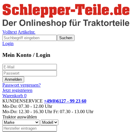
Volltext
Artikelnr.
Suchen
Login
Mein Konto / Login
Passwort vergessen?
Jetzt registrieren
Warenkorb
0
KUNDENSERVICE
+49(0)6127 - 99 23 60
Mo-Do: 07.30 - 12.00 Uhr
Mo-Do: 12.30 - 16.30 Uhr
Fr: 07.30 - 13.00 Uhr
Traktor auswählen