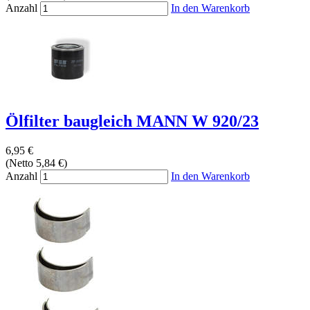
Anzahl
In den Warenkorb
Ölfilter baugleich MANN W 920/23
6,95 €
(Netto 5,84 €)
Anzahl
In den Warenkorb