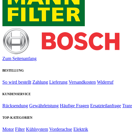
Zum Seitenanfang
BESTELLUNG
So wird bestellt
Zahlung
Lieferung
Versandkosten
Widerruf
KUNDENSERVICE
Rücksendung
Gewährleistung
Häufige Fragen
Ersatzteilanfrage
Tran
TOP-KATEGORIEN
Motor
Filter
Kühlsystem
Vorderachse
Elektrik