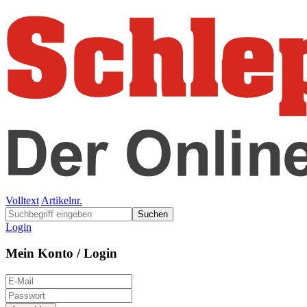
Volltext
Artikelnr.
Suchen
Login
Mein Konto / Login