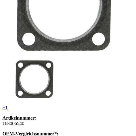
+1
Artikelnummer:
168006540
OEM-Vergleichsnummer*: