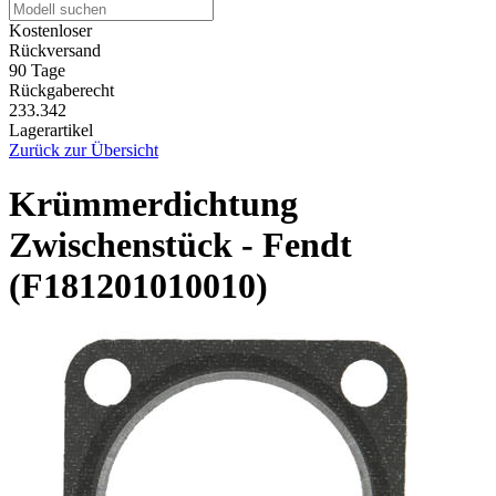
Kostenloser
Rückversand
90 Tage
Rückgaberecht
233.342
Lagerartikel
Zurück zur Übersicht
Krümmerdichtung
Zwischenstück - Fendt
(F181201010010)