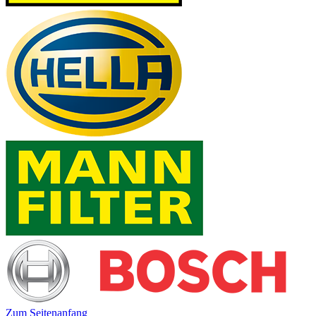
Zum Seitenanfang