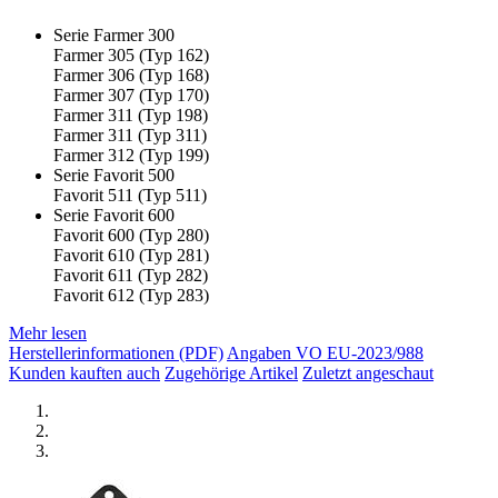
Serie Farmer 300
Farmer 305 (Typ 162)
Farmer 306 (Typ 168)
Farmer 307 (Typ 170)
Farmer 311 (Typ 198)
Farmer 311 (Typ 311)
Farmer 312 (Typ 199)
Serie Favorit 500
Favorit 511 (Typ 511)
Serie Favorit 600
Favorit 600 (Typ 280)
Favorit 610 (Typ 281)
Favorit 611 (Typ 282)
Favorit 612 (Typ 283)
Mehr lesen
Herstellerinformationen (PDF)
Angaben VO EU-2023/988
Kunden kauften auch
Zugehörige Artikel
Zuletzt angeschaut