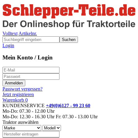
Volltext
Artikelnr.
Suchen
Login
Mein Konto / Login
Passwort vergessen?
Jetzt registrieren
Warenkorb
0
KUNDENSERVICE
+49(0)6127 - 99 23 60
Mo-Do: 07.30 - 12.00 Uhr
Mo-Do: 12.30 - 16.30 Uhr
Fr: 07.30 - 13.00 Uhr
Traktor auswählen