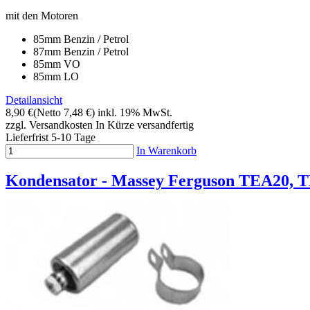
mit den Motoren
85mm Benzin / Petrol
87mm Benzin / Petrol
85mm VO
85mm LO
Detailansicht
8,90 €
(Netto 7,48 €)
inkl. 19% MwSt.
zzgl. Versandkosten
In Kürze versandfertig
Lieferfrist 5-10 Tage
In Warenkorb
Kondensator - Massey Ferguson TEA20, T