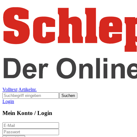
Volltext
Artikelnr.
Suchen
Login
Mein Konto / Login