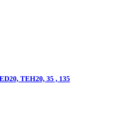
ED20, TEH20, 35 , 135