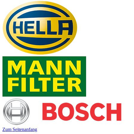
Zum Seitenanfang