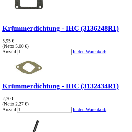
Krümmerdichtung - IHC (3136248R1)
5,95 €
(Netto 5,00 €)
Anzahl
In den Warenkorb
Krümmerdichtung - IHC (3132434R1)
2,70 €
(Netto 2,27 €)
Anzahl
In den Warenkorb