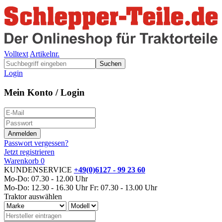
Volltext
Artikelnr.
Suchen
Login
Mein Konto / Login
Passwort vergessen?
Jetzt registrieren
Warenkorb
0
KUNDENSERVICE
+49(0)6127 - 99 23 60
Mo-Do: 07.30 - 12.00 Uhr
Mo-Do: 12.30 - 16.30 Uhr
Fr: 07.30 - 13.00 Uhr
Traktor auswählen