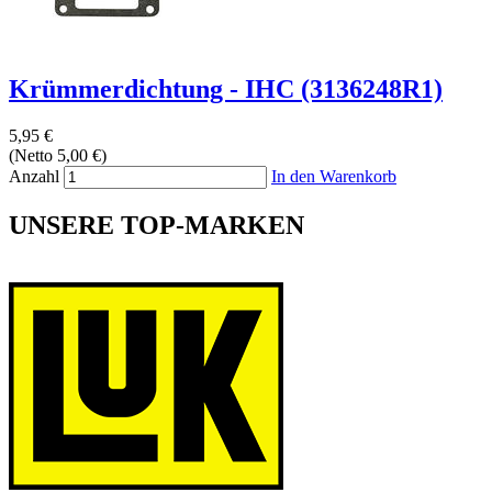
Krümmerdichtung - IHC (3136248R1)
5,95 €
(Netto 5,00 €)
Anzahl
In den Warenkorb
UNSERE TOP-MARKEN