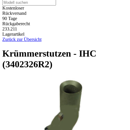
Kostenloser
Rückversand
90 Tage
Rückgaberecht
233.211
Lagerartikel
Zurück zur Übersicht
Krümmerstutzen - IHC
(3402326R2)