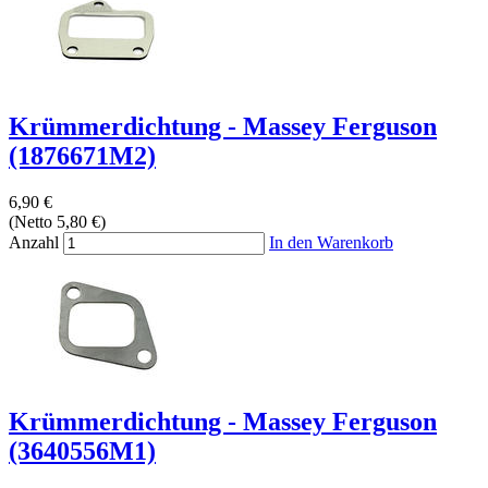
Krümmerdichtung - Massey Ferguson
(1876671M2)
6,90 €
(Netto 5,80 €)
Anzahl
In den Warenkorb
Krümmerdichtung - Massey Ferguson
(3640556M1)