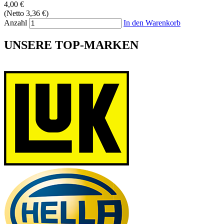
4,00 €
(Netto 3,36 €)
Anzahl
In den Warenkorb
UNSERE TOP-MARKEN