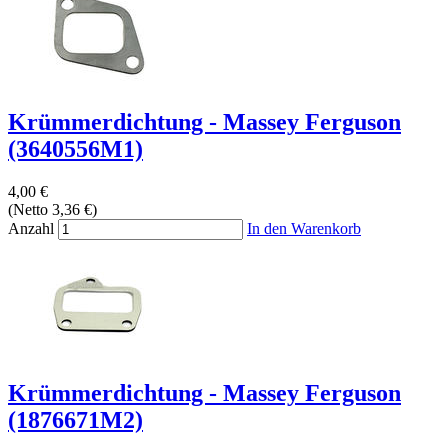
Krümmerdichtung - Massey Ferguson
(3640556M1)
4,00 €
(Netto 3,36 €)
Anzahl
In den Warenkorb
Krümmerdichtung - Massey Ferguson
(1876671M2)