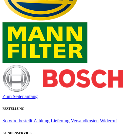
Zum Seitenanfang
BESTELLUNG
So wird bestellt
Zahlung
Lieferung
Versandkosten
Widerruf
KUNDENSERVICE