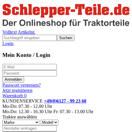
Volltext
Artikelnr.
Suchen
Login
Mein Konto / Login
Passwort vergessen?
Jetzt registrieren
Warenkorb
0
KUNDENSERVICE
+49(0)6127 - 99 23 60
Mo-Do: 07.30 - 12.00 Uhr
Mo-Do: 12.30 - 16.30 Uhr
Fr: 07.30 - 13.00 Uhr
Traktor auswählen