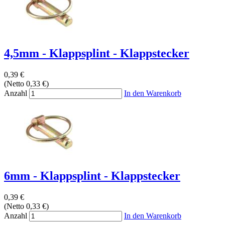
4,5mm - Klappsplint - Klappstecker
0,39 €
(Netto 0,33 €)
Anzahl
In den Warenkorb
6mm - Klappsplint - Klappstecker
0,39 €
(Netto 0,33 €)
Anzahl
In den Warenkorb