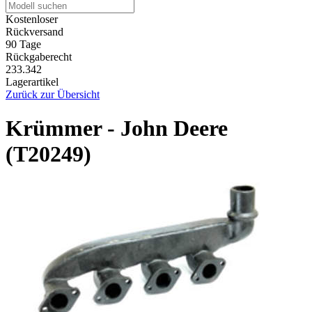
Kostenloser
Rückversand
90 Tage
Rückgaberecht
233.342
Lagerartikel
Zurück zur Übersicht
Krümmer - John Deere
(T20249)