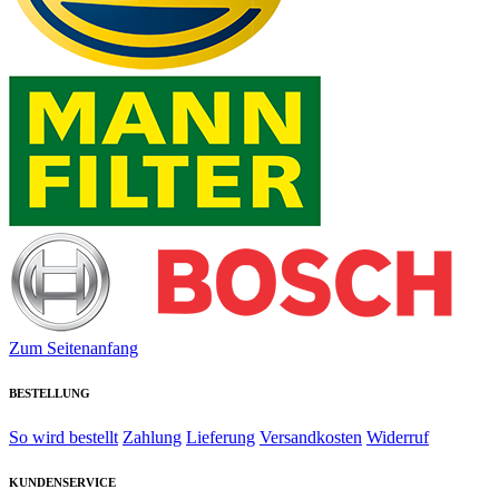
Zum Seitenanfang
BESTELLUNG
So wird bestellt
Zahlung
Lieferung
Versandkosten
Widerruf
KUNDENSERVICE