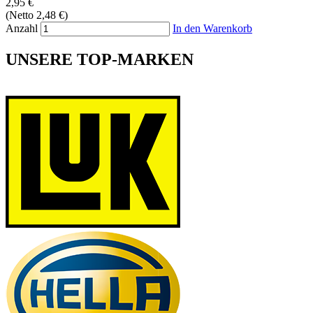
2,95 €
(Netto 2,48 €)
Anzahl
In den Warenkorb
UNSERE TOP-MARKEN