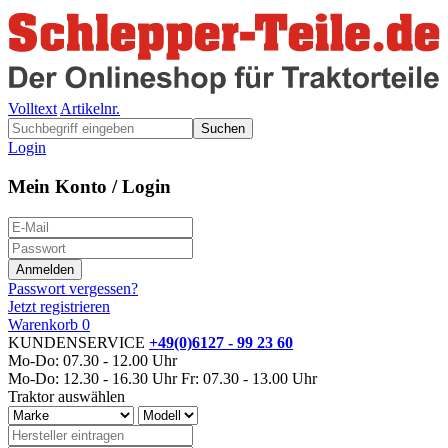
Volltext
Artikelnr.
Suchen
Login
Mein Konto / Login
Passwort vergessen?
Jetzt registrieren
Warenkorb
0
KUNDENSERVICE
+49(0)6127 - 99 23 60
Mo-Do: 07.30 - 12.00 Uhr
Mo-Do: 12.30 - 16.30 Uhr
Fr: 07.30 - 13.00 Uhr
Traktor auswählen