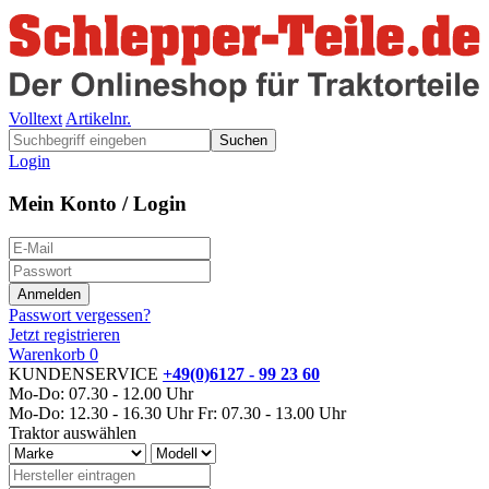
Volltext
Artikelnr.
Suchen
Login
Mein Konto / Login
Passwort vergessen?
Jetzt registrieren
Warenkorb
0
KUNDENSERVICE
+49(0)6127 - 99 23 60
Mo-Do: 07.30 - 12.00 Uhr
Mo-Do: 12.30 - 16.30 Uhr
Fr: 07.30 - 13.00 Uhr
Traktor auswählen