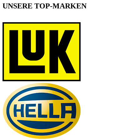
UNSERE TOP-MARKEN