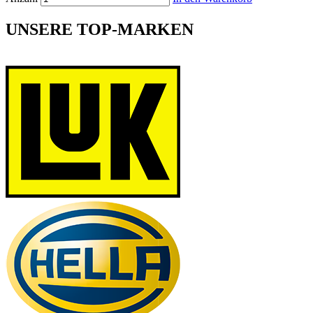
UNSERE TOP-MARKEN