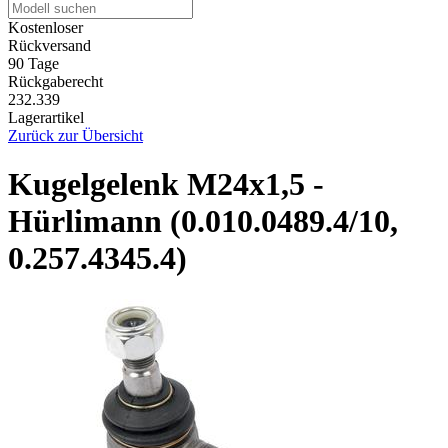
Kostenloser
Rückversand
90 Tage
Rückgaberecht
232.339
Lagerartikel
Zurück zur Übersicht
Kugelgelenk M24x1,5 -
Hürlimann (0.010.0489.4/10,
0.257.4345.4)