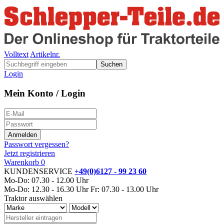
Volltext
Artikelnr.
Suchen
Login
Mein Konto / Login
Passwort vergessen?
Jetzt registrieren
Warenkorb
0
KUNDENSERVICE
+49(0)6127 - 99 23 60
Mo-Do: 07.30 - 12.00 Uhr
Mo-Do: 12.30 - 16.30 Uhr
Fr: 07.30 - 13.00 Uhr
Traktor auswählen