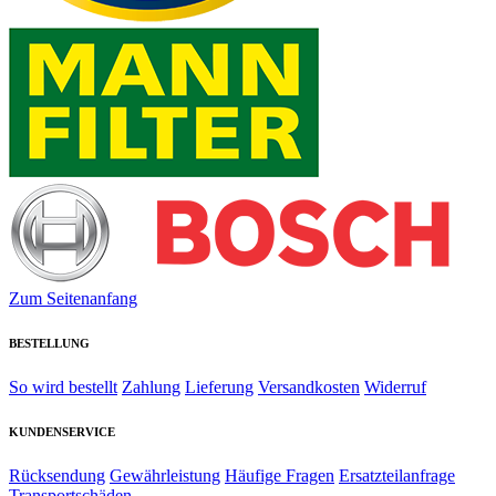
Zum Seitenanfang
BESTELLUNG
So wird bestellt
Zahlung
Lieferung
Versandkosten
Widerruf
KUNDENSERVICE
Rücksendung
Gewährleistung
Häufige Fragen
Ersatzteilanfrage
Transportschäden