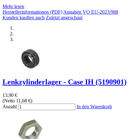
Mehr lesen
Herstellerinformationen (PDF)
Angaben VO EU-2023/988
Kunden kauften auch
Zuletzt angeschaut
Lenkzylinderlager - Case IH (5190901)
13,90 €
(Netto 11,68 €)
Anzahl
In den Warenkorb