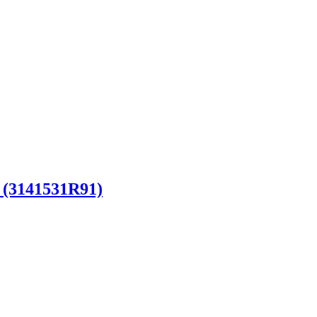
 (3141531R91)