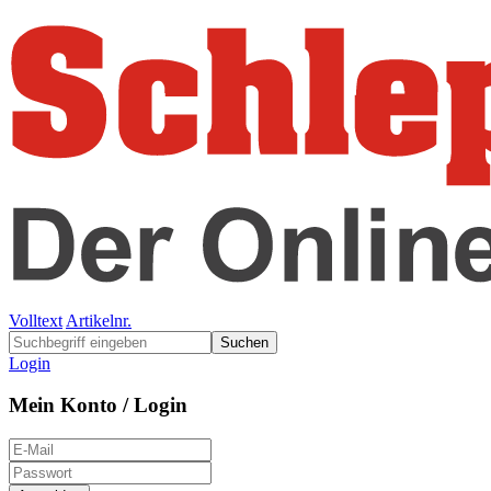
Volltext
Artikelnr.
Suchen
Login
Mein Konto / Login