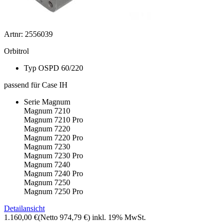
Artnr: 2556039
Orbitrol
Typ OSPD 60/220
passend für Case IH
Serie Magnum
Magnum 7210
Magnum 7210 Pro
Magnum 7220
Magnum 7220 Pro
Magnum 7230
Magnum 7230 Pro
Magnum 7240
Magnum 7240 Pro
Magnum 7250
Magnum 7250 Pro
Detailansicht
1.160,00 €
(Netto 974,79 €)
inkl. 19% MwSt.