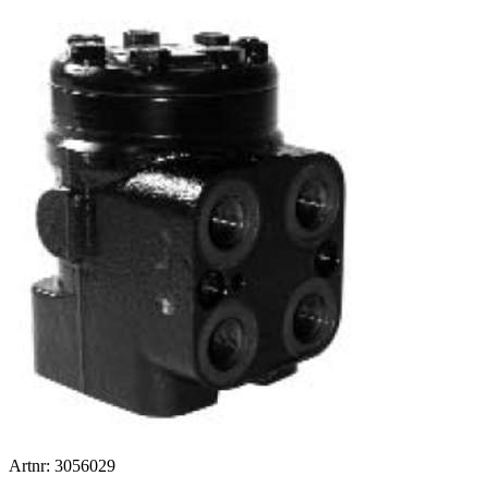
Artnr: 3056029