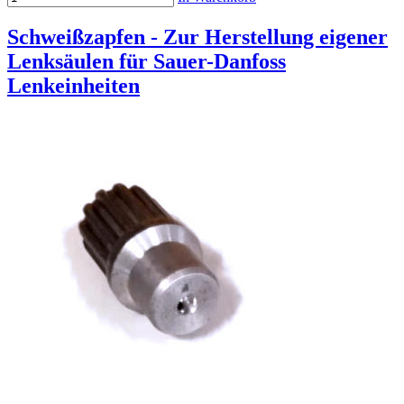
Schweißzapfen - Zur Herstellung eigener
Lenksäulen für Sauer-Danfoss
Lenkeinheiten