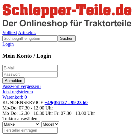
Volltext
Artikelnr.
Suchen
Login
Mein Konto / Login
Passwort vergessen?
Jetzt registrieren
Warenkorb
0
KUNDENSERVICE
+49(0)6127 - 99 23 60
Mo-Do: 07.30 - 12.00 Uhr
Mo-Do: 12.30 - 16.30 Uhr
Fr: 07.30 - 13.00 Uhr
Traktor auswählen