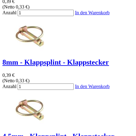
0,39 €
(Netto 0,33 €)
Anzahl
In den Warenkorb
8mm - Klappsplint - Klappstecker
0,39 €
(Netto 0,33 €)
Anzahl
In den Warenkorb