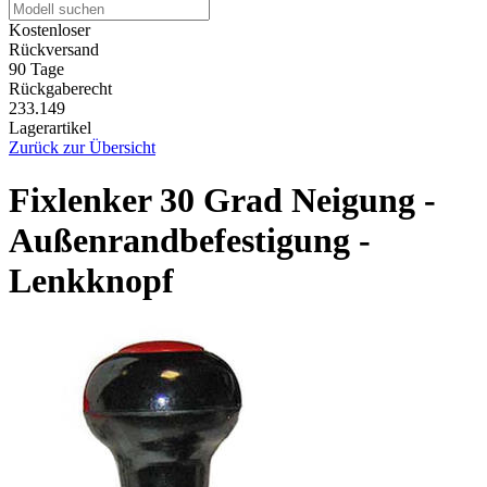
Kostenloser
Rückversand
90 Tage
Rückgaberecht
233.149
Lagerartikel
Zurück zur Übersicht
Fixlenker 30 Grad Neigung -
Außenrandbefestigung -
Lenkknopf