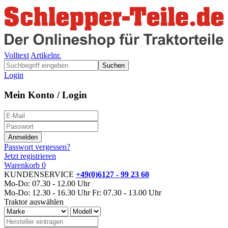
Volltext
Artikelnr.
Suchen
Login
Mein Konto / Login
Passwort vergessen?
Jetzt registrieren
Warenkorb
0
KUNDENSERVICE
+49(0)6127 - 99 23 60
Mo-Do: 07.30 - 12.00 Uhr
Mo-Do: 12.30 - 16.30 Uhr
Fr: 07.30 - 13.00 Uhr
Traktor auswählen