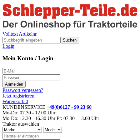
Volltext
Artikelnr.
Suchen
Login
Mein Konto / Login
Passwort vergessen?
Jetzt registrieren
Warenkorb
0
KUNDENSERVICE
+49(0)6127 - 99 23 60
Mo-Do: 07.30 - 12.00 Uhr
Mo-Do: 12.30 - 16.30 Uhr
Fr: 07.30 - 13.00 Uhr
Traktor auswählen