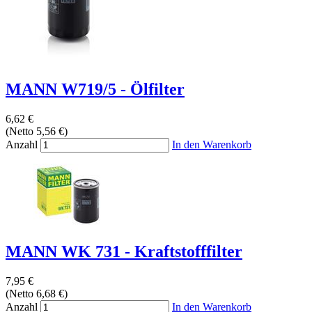
MANN W719/5 - Ölfilter
6,62 €
(Netto 5,56 €)
Anzahl
In den Warenkorb
MANN WK 731 - Kraftstofffilter
7,95 €
(Netto 6,68 €)
Anzahl
In den Warenkorb