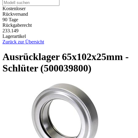
Kostenloser
Rückversand
90 Tage
Rückgaberecht
233.149
Lagerartikel
Zurück zur Übersicht
Ausrücklager 65x102x25mm -
Schlüter (500039800)