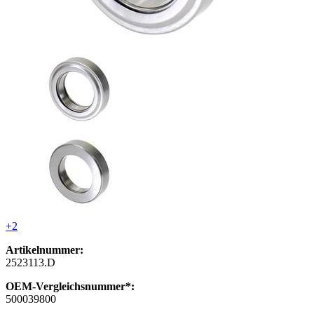
+2
Artikelnummer:
2523113.D
OEM-Vergleichsnummer*:
500039800