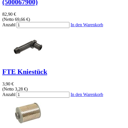
(500067900)
82,90 €
(Netto 69,66 €)
Anzahl
In den Warenkorb
FTE Kniestück
3,90 €
(Netto 3,28 €)
Anzahl
In den Warenkorb