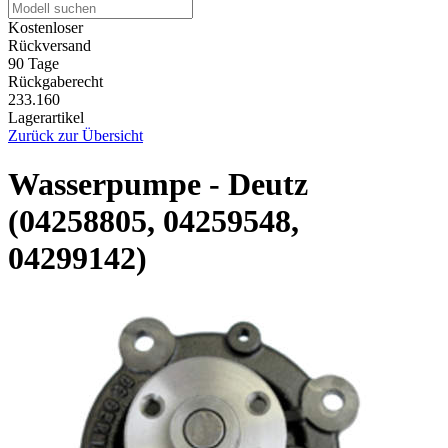
Kostenloser
Rückversand
90 Tage
Rückgaberecht
233.160
Lagerartikel
Zurück zur Übersicht
Wasserpumpe - Deutz
(04258805, 04259548,
04299142)