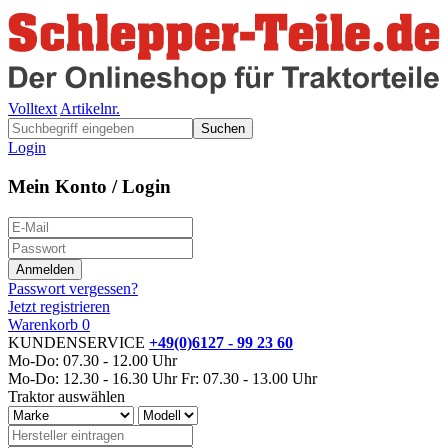
Volltext
Artikelnr.
Suchen
Login
Mein Konto / Login
Passwort vergessen?
Jetzt registrieren
Warenkorb
0
KUNDENSERVICE
+49(0)6127 - 99 23 60
Mo-Do: 07.30 - 12.00 Uhr
Mo-Do: 12.30 - 16.30 Uhr
Fr: 07.30 - 13.00 Uhr
Traktor auswählen