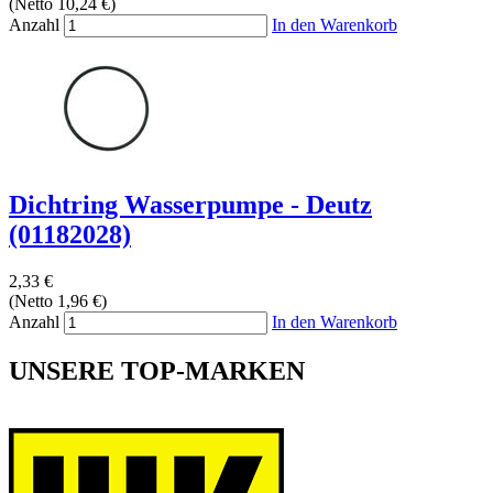
(Netto 10,24 €)
Anzahl
In den Warenkorb
Dichtring Wasserpumpe - Deutz
(01182028)
2,33 €
(Netto 1,96 €)
Anzahl
In den Warenkorb
UNSERE TOP-MARKEN