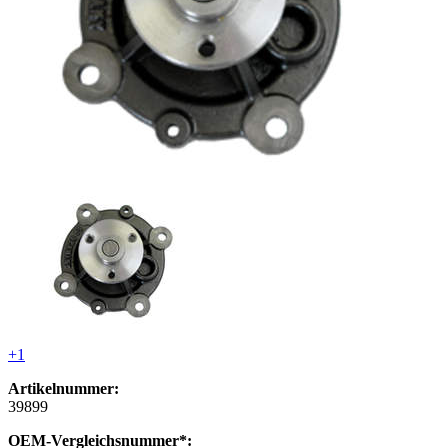
+1
Artikelnummer:
39899
OEM-Vergleichsnummer*: