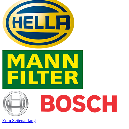
Zum Seitenanfang