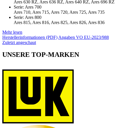
Ares 630 RZ, Ares 636 RZ, Ares 640 RZ, Ares 696 RZ
Serie: Ares 700
Ares 710, Ares 715, Ares 720, Ares 725, Ares 735
Serie: Ares 800
Ares 815, Ares 816, Ares 825, Ares 826, Ares 836
Mehr lesen
Herstellerinformationen (PDF)
Angaben VO EU-2023/988
Zuletzt angeschaut
UNSERE TOP-MARKEN