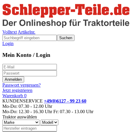
Volltext
Artikelnr.
Suchen
Login
Mein Konto / Login
Passwort vergessen?
Jetzt registrieren
Warenkorb
0
KUNDENSERVICE
+49(0)6127 - 99 23 60
Mo-Do: 07.30 - 12.00 Uhr
Mo-Do: 12.30 - 16.30 Uhr
Fr: 07.30 - 13.00 Uhr
Traktor auswählen