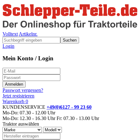
Volltext
Artikelnr.
Suchen
Login
Mein Konto / Login
Passwort vergessen?
Jetzt registrieren
Warenkorb
0
KUNDENSERVICE
+49(0)6127 - 99 23 60
Mo-Do: 07.30 - 12.00 Uhr
Mo-Do: 12.30 - 16.30 Uhr
Fr: 07.30 - 13.00 Uhr
Traktor auswählen