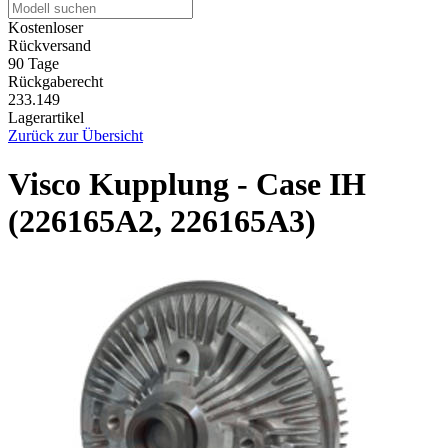
Kostenloser
Rückversand
90 Tage
Rückgaberecht
233.149
Lagerartikel
Zurück zur Übersicht
Visco Kupplung - Case IH
(226165A2, 226165A3)