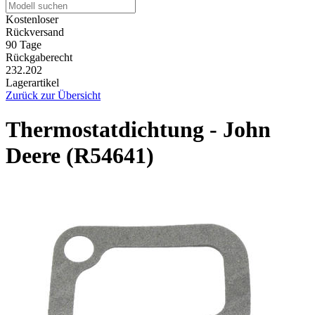
Kostenloser
Rückversand
90 Tage
Rückgaberecht
232.202
Lagerartikel
Zurück zur Übersicht
Thermostatdichtung - John
Deere (R54641)