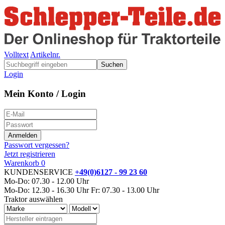
Volltext
Artikelnr.
Suchen
Login
Mein Konto / Login
Passwort vergessen?
Jetzt registrieren
Warenkorb
0
KUNDENSERVICE
+49(0)6127 - 99 23 60
Mo-Do: 07.30 - 12.00 Uhr
Mo-Do: 12.30 - 16.30 Uhr
Fr: 07.30 - 13.00 Uhr
Traktor auswählen