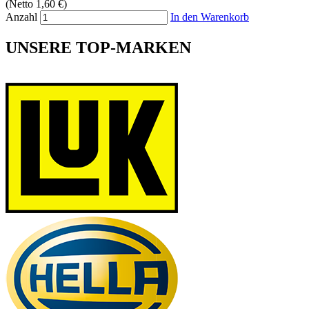
(Netto 1,60 €)
Anzahl
In den Warenkorb
UNSERE TOP-MARKEN