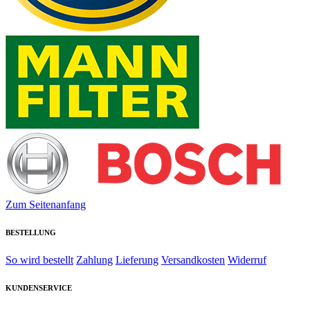
Zum Seitenanfang
BESTELLUNG
So wird bestellt
Zahlung
Lieferung
Versandkosten
Widerruf
KUNDENSERVICE