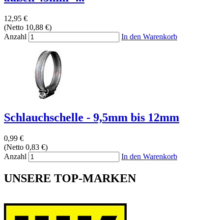
12,95 €
(Netto 10,88 €)
Anzahl
In den Warenkorb
Schlauchschelle - 9,5mm bis 12mm
0,99 €
(Netto 0,83 €)
Anzahl
In den Warenkorb
UNSERE TOP-MARKEN