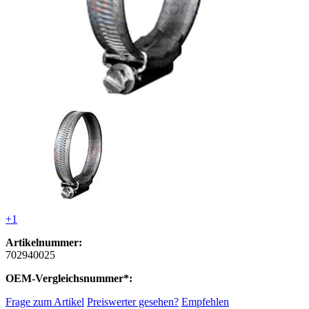
+1
Artikelnummer:
702940025
OEM-Vergleichsnummer*:
Frage zum Artikel
Preiswerter gesehen?
Empfehlen