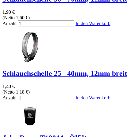
1,90 €
(Netto 1,60 €)
Anzahl
In den Warenkorb
Schlauchschelle 25 - 40mm, 12mm breit
1,40 €
(Netto 1,18 €)
Anzahl
In den Warenkorb