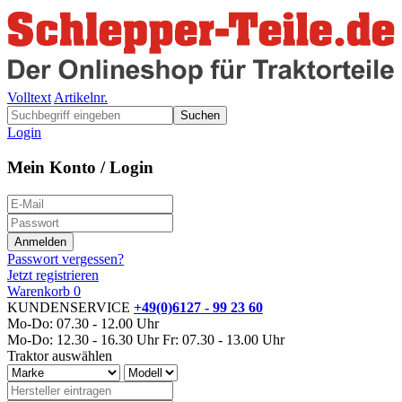
Volltext
Artikelnr.
Suchen
Login
Mein Konto / Login
Passwort vergessen?
Jetzt registrieren
Warenkorb
0
KUNDENSERVICE
+49(0)6127 - 99 23 60
Mo-Do: 07.30 - 12.00 Uhr
Mo-Do: 12.30 - 16.30 Uhr
Fr: 07.30 - 13.00 Uhr
Traktor auswählen