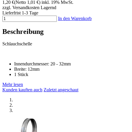
1,20 €
(Netto 1,01 €)
inkl. 19% MwSt.
zzgl. Versandkosten
Lagernd
Lieferfrist 1-3 Tage
In den Warenkorb
Beschreibung
Schlauchschelle
Innendurchmesser: 20 - 32mm
Breite: 12mm
1 Stück
Mehr lesen
Kunden kauften auch
Zuletzt angeschaut