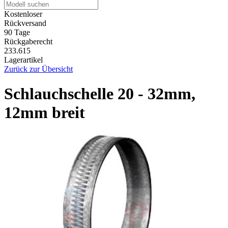
Kostenloser
Rückversand
90 Tage
Rückgaberecht
233.615
Lagerartikel
Zurück zur Übersicht
Schlauchschelle 20 - 32mm,
12mm breit