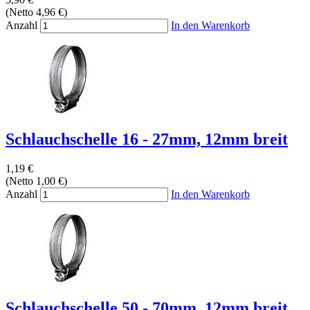
(Netto 4,96 €)
Anzahl
In den Warenkorb
Schlauchschelle 16 - 27mm, 12mm breit
1,19 €
(Netto 1,00 €)
Anzahl
In den Warenkorb
Schlauchschelle 50 - 70mm, 12mm breit