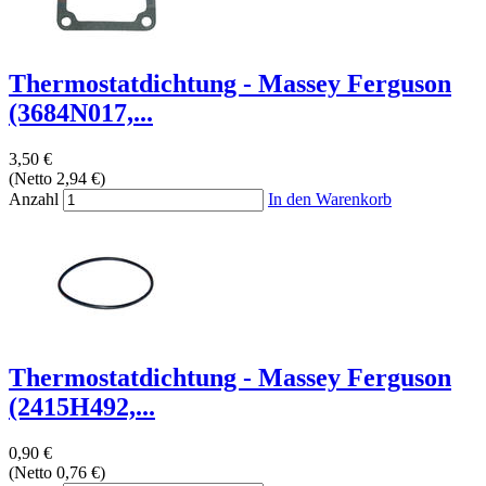
Thermostatdichtung - Massey Ferguson
(3684N017,...
3,50 €
(Netto 2,94 €)
Anzahl
In den Warenkorb
Thermostatdichtung - Massey Ferguson
(2415H492,...
0,90 €
(Netto 0,76 €)