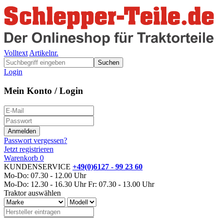
Volltext
Artikelnr.
Suchen
Login
Mein Konto / Login
Passwort vergessen?
Jetzt registrieren
Warenkorb
0
KUNDENSERVICE
+49(0)6127 - 99 23 60
Mo-Do: 07.30 - 12.00 Uhr
Mo-Do: 12.30 - 16.30 Uhr
Fr: 07.30 - 13.00 Uhr
Traktor auswählen